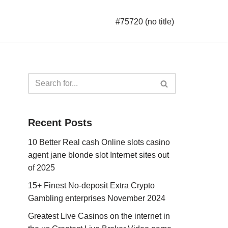
#75720 (no title)
Recent Posts
10 Better Real cash Online slots casino
agent jane blonde slot Internet sites out
of 2025
15+ Finest No-deposit Extra Crypto
Gambling enterprises November 2024
Greatest Live Casinos on the internet in