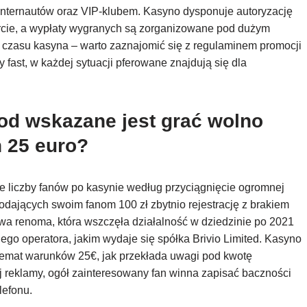
nternautów oraz VIP-klubem. Kasyno dysponuje autoryzację
rcie, a wypłaty wygranych są zorganizowane pod dużym
d czasu kasyna – warto zaznajomić się z regulaminem promocji
 fast, w każdej sytuacji pferowane znajdują się dla
od wskazane jest grać wolno
 25 euro?
ie liczby fanów po kasynie według przyciągnięcie ogromnej
odających swoim fanom 100 zł zbytnio rejestrację z brakiem
wa renoma, która wszczęła działalność w dziedzinie po 2021
go operatora, jakim wydaje się spółka Brivio Limited. Kasyno
emat warunków 25€, jak przekłada uwagi pod kwotę
ej reklamy, ogół zainteresowany fan winna zapisać baczności
lefonu.