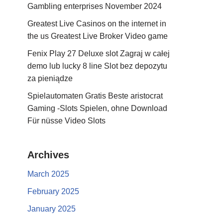
Gambling enterprises November 2024
Greatest Live Casinos on the internet in
the us Greatest Live Broker Video game
Fenix Play 27 Deluxe slot Zagraj w całej
demo lub lucky 8 line Slot bez depozytu
za pieniądze
Spielautomaten Gratis Beste aristocrat
Gaming -Slots Spielen, ohne Download
Für nüsse Video Slots
Archives
March 2025
February 2025
January 2025