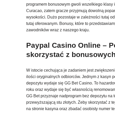
programem bonusowym gwoli wszelkiego klasy i
Curacao, zatem gracze przyjmują dowolną popa
wysokości.
Dużo pozostaje w zależności tutaj o
tutaj oferowanym. Bonusy, które to przedstawiamy
zawodników wraz z naszego kraju.
Paypal Casino Online – P
skorzystać z bonusowych
W istocie cechująca je zadaniem jest zwiększen
ilości oryginalnych odbiorców. Jednym z kasyn p
depozytu wydaje się GG Bet Casino. To hazardo
roku oraz wydaje się być własnością renomowane
GG Bet przyznaje nadprogram bez depozytu na t
przewyższającą stu złotych. Żeby skorzystać z t
na stronie kasyna oraz zbadać osobisty numer te