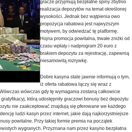
gracze przyjmują bezpłatne spiny zbytnio
realizacja depozytów na temat określonej
wysokości. Jednak bez wątpienia owo
propozycja rabatowa jest najwyższym
motywem, by odwiedzać tę platformę.
Hojna promocja powitalna, trwałe zniżki od
czasu wpłaty i nadprogram 20 euro z
brakiem depozytu za rejestrację, zapewnią
niesamowitą rozrywkę.
Dobre kasyna stale jawnie informują o tym,
iż oferta rabatowa łączy się wraz z
w. Wówczas wówczas gdy tę wymagania zostaną całkowicie
 gratyfikacyj, którą udostępniły graczowi bonusy bez depozytu
ozytu nie zaakceptować znajdują się pferowane we każdego
ncję ludzi kasyn przez internet, jakie dają najkorzystniejsze
sy powitalne. Przy takiej formie premia na początek
ywistych wygranych. Przyznana nam przez kasyno bezpłatna