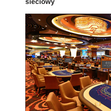
sieciowy