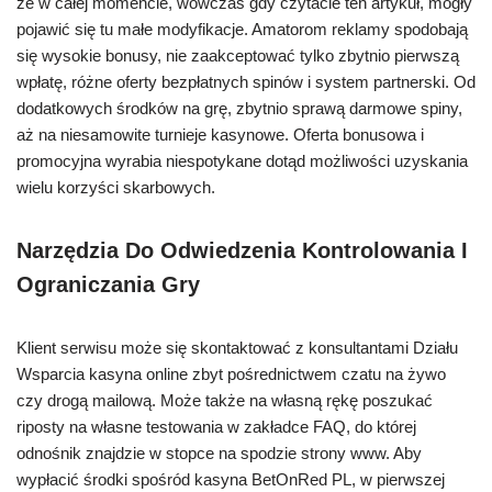
że w całej momencie, wówczas gdy czytacie ten artykuł, mogły
pojawić się tu małe modyfikacje. Amatorom reklamy spodobają
się wysokie bonusy, nie zaakceptować tylko zbytnio pierwszą
wpłatę, różne oferty bezpłatnych spinów i system partnerski. Od
dodatkowych środków na grę, zbytnio sprawą darmowe spiny,
aż na niesamowite turnieje kasynowe. Oferta bonusowa i
promocyjna wyrabia niespotykane dotąd możliwości uzyskania
wielu korzyści skarbowych.
Narzędzia Do Odwiedzenia Kontrolowania I
Ograniczania Gry
Klient serwisu może się skontaktować z konsultantami Działu
Wsparcia kasyna online zbyt pośrednictwem czatu na żywo
czy drogą mailową. Może także na własną rękę poszukać
riposty na własne testowania w zakładce FAQ, do której
odnośnik znajdzie w stopce na spodzie strony www. Aby
wypłacić środki spośród kasyna BetOnRed PL, w pierwszej