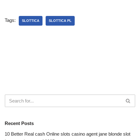
Tags:
SLOTTICA
SLOTTICA PL
Recent Posts
10 Better Real cash Online slots casino agent jane blonde slot