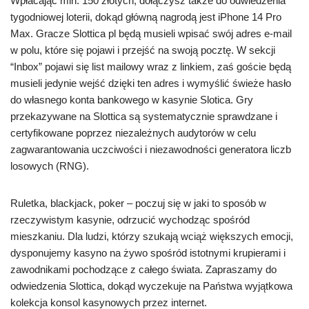
Wpłacając min. 150 złotych, dołączysz także do odwiedzenia
tygodniowej loterii, dokąd główną nagrodą jest iPhone 14 Pro
Max. Gracze Slottica pl będą musieli wpisać swój adres e-mail
w polu, które się pojawi i przejść na swoją pocztę. W sekcji
“Inbox” pojawi się list mailowy wraz z linkiem, zaś goście będą
musieli jedynie wejść dzięki ten adres i wymyślić świeże hasło
do własnego konta bankowego w kasynie Slotica. Gry
przekazywane na Slottica są systematycznie sprawdzane i
certyfikowane poprzez niezależnych audytorów w celu
zagwarantowania uczciwości i niezawodności generatora liczb
losowych (RNG).
Ruletka, blackjack, poker – poczuj się w jaki to sposób w
rzeczywistym kasynie, odrzucić wychodząc spośród
mieszkaniu. Dla ludzi, którzy szukają wciąż większych emocji,
dysponujemy kasyno na żywo spośród istotnymi krupierami i
zawodnikami pochodzące z całego świata. Zapraszamy do
odwiedzenia Slottica, dokąd wyczekuje na Państwa wyjątkowa
kolekcja konsol kasynowych przez internet.