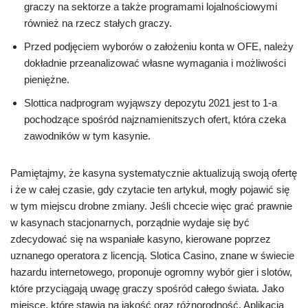
graczy na sektorze a także programami lojalnościowymi
również na rzecz stałych graczy.
Przed podjęciem wyborów o założeniu konta w OFE, należy
dokładnie przeanalizować własne wymagania i możliwości
pieniężne.
Slottica nadprogram wyjąwszy depozytu 2021 jest to 1-a
pochodzące spośród najznamienitszych ofert, która czeka
zawodników w tym kasynie.
Pamiętajmy, że kasyna systematycznie aktualizują swoją ofertę
i że w całej czasie, gdy czytacie ten artykuł, mogły pojawić się
w tym miejscu drobne zmiany. Jeśli chcecie więc grać prawnie
w kasynach stacjonarnych, porządnie wydaje się być
zdecydować się na wspaniałe kasyno, kierowane poprzez
uznanego operatora z licencją. Slotica Casino, znane w świecie
hazardu internetowego, proponuje ogromny wybór gier i slotów,
które przyciągają uwagę graczy spośród całego świata. Jako
miejsce, które stawia na jakość oraz różnorodność, Aplikacja