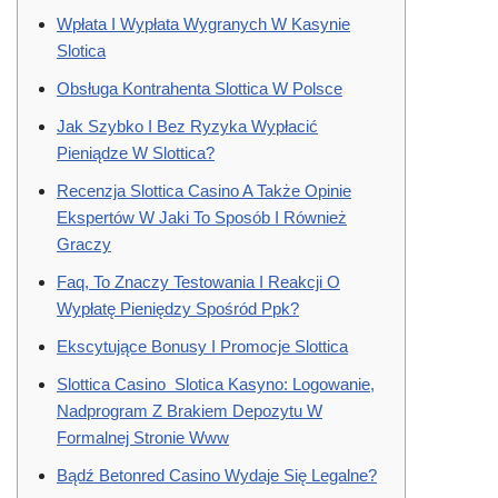
Wpłata I Wypłata Wygranych W Kasynie
Slotica
Obsługa Kontrahenta Slottica W Polsce
Jak Szybko I Bez Ryzyka Wypłacić
Pieniądze W Slottica?
Recenzja Slottica Casino A Także Opinie
Ekspertów W Jaki To Sposób I Również
Graczy
Faq, To Znaczy Testowania I Reakcji O
Wypłatę Pieniędzy Spośród Ppk?
Ekscytujące Bonusy I Promocje Slottica
Slottica Casino ️ Slotica Kasyno: Logowanie,
Nadprogram Z Brakiem Depozytu W
Formalnej Stronie Www
Bądź Betonred Casino Wydaje Się Legalne?