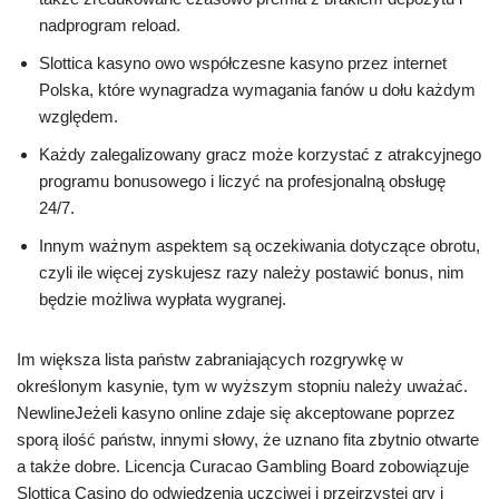
nadprogram reload.
Slottica kasyno owo współczesne kasyno przez internet
Polska, które wynagradza wymagania fanów u dołu każdym
względem.
Każdy zalegalizowany gracz może korzystać z atrakcyjnego
programu bonusowego i liczyć na profesjonalną obsługę
24/7.
Innym ważnym aspektem są oczekiwania dotyczące obrotu,
czyli ile więcej zyskujesz razy należy postawić bonus, nim
będzie możliwa wypłata wygranej.
Im większa lista państw zabraniających rozgrywkę w
określonym kasynie, tym w wyższym stopniu należy uważać.
NewlineJeżeli kasyno online zdaje się akceptowane poprzez
sporą ilość państw, innymi słowy, że uznano fita zbytnio otwarte
a także dobre. Licencja Curacao Gambling Board zobowiązuje
Slottica Casino do odwiedzenia uczciwej i przejrzystej gry i