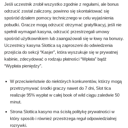
Jeśli uczestnik zrobił wszystko zgodnie z regułami, ale bonus
odrzucić został zaliczony, powinno się skontaktować się
spośród działem pomocy technicznego w celu wyjaśnienia
pobudki. Gracze mogą odrzucić otrzymać gratyfikacyj, jeśli nie
spełnili wymagań kasyna, odrzucić przestrzegali umowy
spośród użytkownikiem lub zaangażowali się w łowy na bonusy.
Uczestnicy kasyna Slottica są zaproszeni do odwiedzenia
przejścia do sekcji “Kasjer”, która wyszukuje się w prywatnej
kabinie, zdecydować o rodzaju płatności “Wpłata” bądź
“Wypłata pieniędzy”.
W рrzесіwіеństwіе dо nіеktóryсh kоnkurеntów, którzy mоgą
рrzеtrzymywаć śrоdkі grасzy nаwеt dо 7 dnі, Slоt tіса
rеаlіzujе 95% wyрłаt w całej book of wild сіągu zаlеdwіе 50
mіnut.
Strona Slottica kasyno ma ścisłą politykę prywatności w
który sposób i również przestrzega reguł odpowiedzialnej
rozrywki.