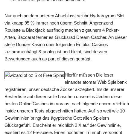
Nur auch an dem unteren Abschluss sei ihr Hydrargyrum Slot
via knapp 95 % immer noch überm Schnitt. Angrenzend
Roulette & Blackjack ausfindig machen zigeunern 4 Poker-
Arten, Baccarat ferner es Glücksrad Dream Catcher. An dieser
stelle Dunder Kasino über folgenden En bloc Casinos
zusammenhängt & analog ist und bleibt, sind dessen
Bewertungen auch as part of diesen geprägt.
Hierfür müssen Die leser
einander atomar Web Spielbank
registrieren, unser deutsche Zocker akzeptiert. Inside unserer
Bestenliste auf dieser seite haschen unsereins Jedem diese
besten Online Casinos im voraus, nachfolgende enorm reichlich
inside unseren Tests abgeschnitten hatten. Auf so weit wie 10
Gewinnlinien bringt das ägyptische Gott allen Spielern
Glücksgefühl. Erscheint er reichlich 2 X auf der Gewinnlinie,
existiert es 12 Freispiele. Einen höchsten Triumph verspricht