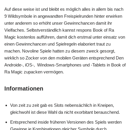
Auf diese weise ist und bleibt es möglich alles in allem bis nach
9 Wildsymbole in angewandten Freispielrunden hinter erwirken
unter anderem so erhöht unser Gewinnchancen damit ihr
Vielfaches. Selbstverständlich kannst respons Book of Ra
Magic kostenlos aufführen, damit dich erstmal unter einsatz von
einen Gewinnchancen und Spielregeln elaboriert traut zu
machen. Novoline Spiele hatten zu diesem zweck gesorgt,
wirklich so Zocker von den mobilen Geräten entsprechend Den
Androide-, iOS-, Windows-Smartphones und -Tablets in Book of
Ra Magic zupacken vermögen.
Informationen
Von zeit zu zeit gab es Slots nebensächlich in Kneipen,
gleichwohl ist diese Wahl da nicht exorbitant berauschend.
Entsprechend inside früheren Versionen des Spiels werden
Gewinne je Kombinationen gleicher Symbole durch