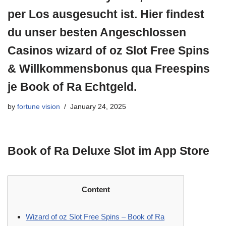
per Los ausgesucht ist. Hier findest
du unser besten Angeschlossen
Casinos wizard of oz Slot Free Spins
& Willkommensbonus qua Freespins
je Book of Ra Echtgeld.
by
fortune vision
January 24, 2025
‎‎Book of Ra Deluxe Slot im App Store
Content
Wizard of oz Slot Free Spins – Book of Ra