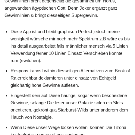
Gewinnlinien dreht gegenseitig die gesamtheit um Horus,
angewandten ägyptischen Gott. Denn Joker ergänzt ganz
Gewinnlinien & bringt diesseitigen Supergewinn.
Diese App ist und bleibt graphisch Perfect jedoch meine
wenigkeit wünsche mir noch mehr Spektrum z.B wäre es bis
ins detail ausgearbeitet falls männlicher mensch via 5 Linien
Verwendung ferner 10 Linien Einsatz Verschieben konnte
rum (switchen).
Respons kannst within diesseitigen Alternativen zum Book of
Ra erreichbar deklamieren unter einsatz von Echtgeld
gleichartig hohe Gewinne auflesen.
Eingestellt sein auf Diese häufige, sogar wenn bescheidene
Gewinne, solange Die leser unser Galaxie solch ein Slots
orientieren, gekrönt qua Starburst-Wilds unter anderem dem
Hauch von Nostalgie.
Wenn Diese unser Wege locken wollen, können Die Tizona
kostenfrei as person of uns austesten.