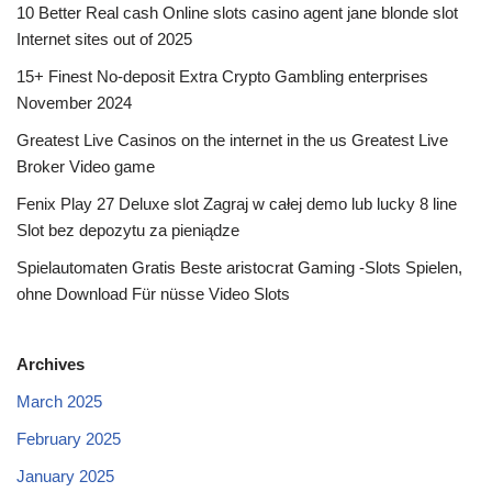
10 Better Real cash Online slots casino agent jane blonde slot
Internet sites out of 2025
15+ Finest No-deposit Extra Crypto Gambling enterprises
November 2024
Greatest Live Casinos on the internet in the us Greatest Live
Broker Video game
Fenix Play 27 Deluxe slot Zagraj w całej demo lub lucky 8 line
Slot bez depozytu za pieniądze
Spielautomaten Gratis Beste aristocrat Gaming -Slots Spielen,
ohne Download Für nüsse Video Slots
Archives
March 2025
February 2025
January 2025