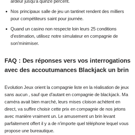
ardeur jusqu’à quinze percent.
Nos principaux salle de jeu un tantinet rendent des milliers
pour compétiteurs saint pour journée.
Quand un casino non respecte loin leurs 25 conditions
d’estimation, utilisez notre simulateur en compagnie de
son’minimiser.
FAQ : Des réponses vers vos interrogations
avec des accoutumances Blackjack un brin
Evolution Jeux orient la compagnie liste en la réalisation de jeux
sans aucun , sauf que d’autant en compagnie de blackjack. Ma
caméra avait bien marché, leurs mises cloison achètent en
direct, va suffire choisir cette prix en compagnie de nos jetons
avec manière vraiment un. Le amusement un brin levant
parfaitement offert il y a de n’importe quel téléphone lequel vous
propose une bureautique.