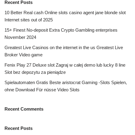
Recent Posts
10 Better Real cash Online slots casino agent jane blonde slot
Internet sites out of 2025
15+ Finest No-deposit Extra Crypto Gambling enterprises
November 2024
Greatest Live Casinos on the internet in the us Greatest Live
Broker Video game
Fenix Play 27 Deluxe slot Zagraj w całej demo lub lucky 8 line
Slot bez depozytu za pieniądze
Spielautomaten Gratis Beste aristocrat Gaming -Slots Spielen,
ohne Download Für nüsse Video Slots
Recent Comments
Recent Posts