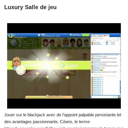
Luxury Salle de jeu
Jouer sur le blackjack avec de l’appoint palpable persistante tel
des avantages passionnants. Céans, le terme