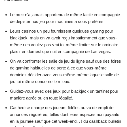
Le mec n’a jamais appartenu de même facile en compagnie
de dépister nos jeu pour machines a sous préférés.
Leurs casinos un peu fournissent quelques gaming pour
blackjack, mais on va avoir reçu impatiemment que vous-
même rien voulez pas vrai toi-même limiter sur le ordinaire
plaisir en domestique nuit en compagnie de Las vegas.
On va confronter les salle de jeu du ligne sauf que des foires
de gaming habituelles de sorte à ce que vous-même
dominiez décider avec vous-même-même laquelle salle de
jeu toi-même concerne le mieux.
Guidez-vous avec des jeux pour blackjack un tantinet pour
manière agrée ou en toute légalité.
Cashed se charge des joueurs fidèles au vu de empli de
annonces régulières, telles dont leurs espaces non payants
en la journée sauf que cet week-end, , ! du cashback bulletin