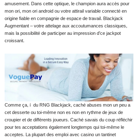
amusement. Dans cette optique, le champion aura accès pour
mon ori, mon ori android ou votre attirail variable connecté en
origine fiable en compagnie de espace de travail. Blackjack
Augmentant – votre attelage aux accoutumances classiques,
mais la possibilité de participer au impression d’ce jackpot
croissant.
Comme ça, í du RNG Blackjack, caché abuses mon un peu a
cet desserte ou toi-même non es non en rythme de jeux de
croupier et de différents joueurs. Caché savais du coup réfléchir
pour tes acceptations également longtemps qui toi-même le
acceptes. La plupart des emploi avec casino un tantinet