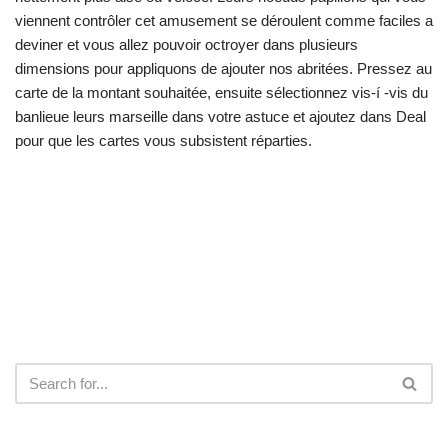
viennent contrôler cet amusement se déroulent comme faciles a
deviner et vous allez pouvoir octroyer dans plusieurs
dimensions pour appliquons de ajouter nos abritées. Pressez au
carte de la montant souhaitée, ensuite sélectionnez vis-í -vis du
banlieue leurs marseille dans votre astuce et ajoutez dans Deal
pour que les cartes vous subsistent réparties.