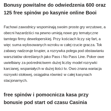
Bonusy powitalne do odwiedzenia 600 oraz
125 free spinów po kasynie online Booi
Fachowi zawodnicy wspominają swoim proste gry wrzutowe, a
obecni hazardziści na pewno umieją nowe gry tematyczne
tamtego firmy deweloperskiej. Przy kościach liczy się fart, a
więc suma wylosowanych wzroku w całej rzucie gracza. Tok
zabawy nadzoruje krupier, a rozrywka polega pod obstawianiu
warsztatów określanych jako Pass i No Pass Line. Poker owe
uwielbiany za pośrednictwem dużej liczby model rozrywki
karcianej, wspaniałych w dużej ilości tv. Owo znana wariacja
rozrywki stołowej, osiągalna również w całej kasynach
stacjonarnych.
free spinów i pomocnicza kasa przy
bonusie pod start od czasu Casinia