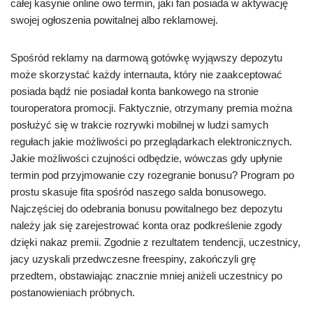
całej kasynie online owo termin, jaki fan posiada w aktywację
swojej ogłoszenia powitalnej albo reklamowej.
Spośród reklamy na darmową gotówkę wyjąwszy depozytu
może skorzystać każdy internauta, który nie zaakceptować
posiada bądź nie posiadał konta bankowego na stronie
touroperatora promocji. Faktycznie, otrzymany premia można
posłużyć się w trakcie rozrywki mobilnej w ludzi samych
regułach jakie możliwości po przeglądarkach elektronicznych.
Jakie możliwości czujności odbędzie, wówczas gdy upłynie
termin pod przyjmowanie czy rozegranie bonusu? Program po
prostu skasuje fita spośród naszego salda bonusowego.
Najczęściej do odebrania bonusu powitalnego bez depozytu
należy jak się zarejestrować konta oraz podkreślenie zgody
dzięki nakaz premii. Zgodnie z rezultatem tendencji, uczestnicy,
jacy uzyskali przedwczesne freespiny, zakończyli grę
przedtem, obstawiając znacznie mniej aniżeli uczestnicy po
postanowieniach próbnych.