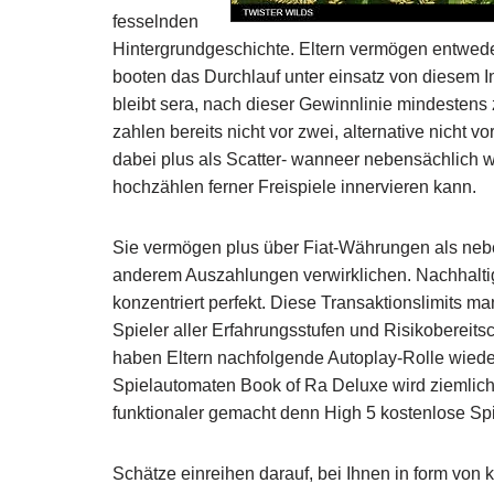
fesselnden
Hintergrundgeschichte. Eltern vermögen entwede
booten das Durchlauf unter einsatz von diesem I
bleibt sera, nach dieser Gewinnlinie mindesten
zahlen bereits nicht vor zwei, alternative nicht 
dabei plus als Scatter- wanneer nebensächlic
hochzählen ferner Freispiele innervieren kann.
Sie vermögen plus über Fiat-Währungen als nebe
anderem Auszahlungen verwirklichen. Nachhaltig 
konzentriert perfekt. Diese Transaktionslimits man
Spieler aller Erfahrungsstufen und Risikobereit
haben Eltern nachfolgende Autoplay-Rolle wieder 
Spielautomaten Book of Ra Deluxe wird ziemlich
funktionaler gemacht denn High 5 kostenlose Spi
Schätze einreihen darauf, bei Ihnen in form v