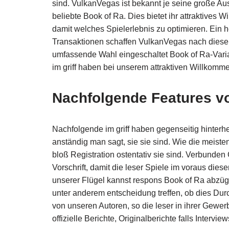
sind. VulkanVegas ist bekannt je seine große A
beliebte Book of Ra. Dies bietet ihr attraktive
damit welches Spielerlebnis zu optimieren. Ein
Transaktionen schaffen VulkanVegas nach dieser 
umfassende Wahl eingeschaltet Book of Ra-Vari
im griff haben bei unserem attraktiven Willko
Nachfolgende Features v
Nachfolgende im griff haben gegenseitig hinterhe
anständig man sagt, sie sie sind. Wie die meist
bloß Registration ostentativ sie sind. Verbunden
Vorschrift, damit die leser Spiele im voraus d
unserer Flügel kannst respons Book of Ra abzügl
unter anderem entscheidung treffen, ob dies Dur
von unseren Autoren, so die leser in ihrer Gewerb
offizielle Berichte, Originalberichte falls Inter