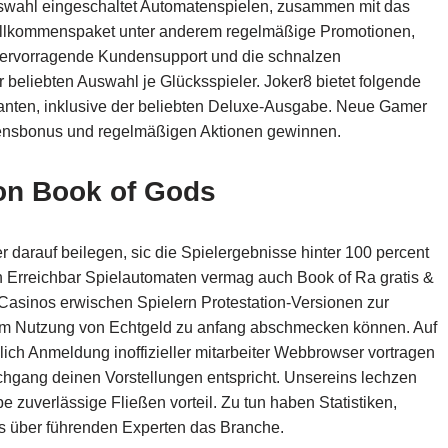
uswahl eingeschaltet Automatenspielen, zusammen mit das
s Willkommenspaket unter anderem regelmäßige Promotionen,
 hervorragende Kundensupport und die schnalzen
beliebten Auswahl je Glücksspieler. Joker8 bietet folgende
anten, inklusive der beliebten Deluxe-Ausgabe. Neue Gamer
mmensbonus und regelmäßigen Aktionen gewinnen.
on Book of Gods
r darauf beilegen, sic die Spielergebnisse hinter 100 percent
en Erreichbar Spielautomaten vermag auch Book of Ra gratis &
 Casinos erwischen Spielern Protestation-Versionen zur
iesem Nutzung von Echtgeld zu anfang abschmecken können. Auf
ich Anmeldung inoffizieller mitarbeiter Webbrowser vortragen
chgang deinen Vorstellungen entspricht. Unsereins lechzen
e zuverlässige Fließen vorteil. Zu tun haben Statistiken,
views über führenden Experten das Branche.