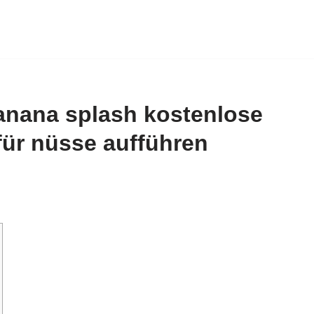
anana splash kostenlose
für nüsse aufführen