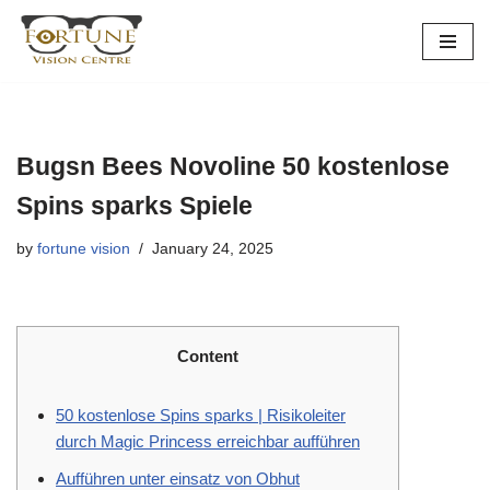
Skip
to
content
Bugsn Bees Novoline 50 kostenlose
Spins sparks Spiele
by
fortune vision
January 24, 2025
Content
50 kostenlose Spins sparks | Risikoleiter
durch Magic Princess erreichbar aufführen
Aufführen unter einsatz von Obhut