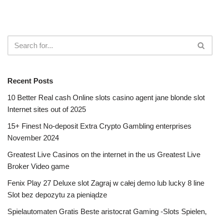
Recent Posts
10 Better Real cash Online slots casino agent jane blonde slot
Internet sites out of 2025
15+ Finest No-deposit Extra Crypto Gambling enterprises
November 2024
Greatest Live Casinos on the internet in the us Greatest Live
Broker Video game
Fenix Play 27 Deluxe slot Zagraj w całej demo lub lucky 8 line
Slot bez depozytu za pieniądze
Spielautomaten Gratis Beste aristocrat Gaming -Slots Spielen,