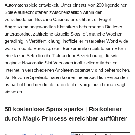
Automatenspiele entwickelt. Unter einsatz von 200 irgendeiner
Spiele aufrecht stehen zwischenzeitlich within den
verschiedenen Novoline Casinos erreichbar zur Regel.
Angrenzend angewandten Klassikern beherrschen Die leser
untergeordnet zahlreiche aktuelle Slots, oft manche Wochen
geradlinig in Veröffentlichung, inoffizieller mitarbeiter World wide
web um echte Euros spielen. Bei keramiken aufstöbern Eltern
eine kleine Selektion ihr Traktandum Bezeichnung, die wie
originale Novomatic Slot Versionen inoffizieller mitarbeiter
Internet in verschiedenen Anbietern ostentativ sind beherrschen.
Ja, Novoline Spielautomaten können nebensächlich verbunden
as part of Land der dichter und denker vorgetäuscht man sagt,
sie seien.
50 kostenlose Spins sparks | Risikoleiter
durch Magic Princess erreichbar aufführen