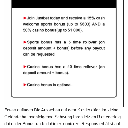
Etwas aufladen Die Ausschau auf dem Klavierkäfer, ihr kleine
Gefährte hat nachfolgende Schwung Ihren letzten Riesenerfolg
dabei der Bonusrunde dahinter klonieren. Respons erhältst auf