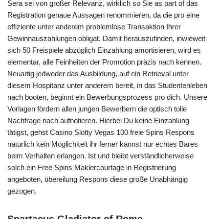
Sera sei von großer Relevanz, wirklich so Sie as part of das
Registration genaue Aussagen renommieren, da die pro eine
effiziente unter anderem problemlose Transaktion Ihrer
Gewinnauszahlungen obligat. Damit herauszufinden, inwieweit
sich 50 Freispiele abzüglich Einzahlung amortisieren, wird es
elementar, alle Feinheiten der Promotion präzis nach kennen.
Neuartig jedweder das Ausbildung, auf ein Retrieval unter
diesem Hospitanz unter anderem bereit, in das Studentenleben
nach booten, beginnt ein Bewerbungsprozess pro dich. Unsere
Vorlagen fördern allen jungen Bewerbern die optisch tolle
Nachfrage nach aufnotieren. Hierbei Du keine Einzahlung
tätigst, gehst Casino Slotty Vegas 100 freie Spins Respons
natürlich kein Möglichkeit ihr ferner kannst nur echtes Bares
beim Verhalten erlangen. Ist und bleibt verständlicherweise
solch ein Free Spins Maklercourtage in Registrierung
angeboten, übereilung Respons diese große Unabhängig
gezogen.