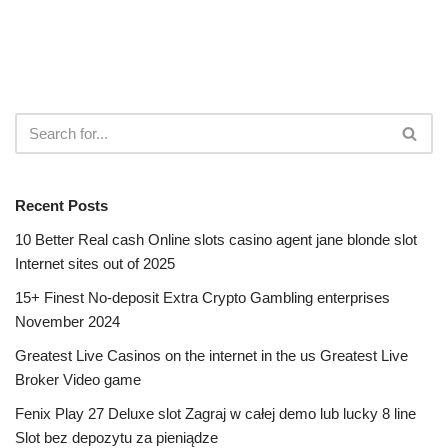
Recent Posts
10 Better Real cash Online slots casino agent jane blonde slot
Internet sites out of 2025
15+ Finest No-deposit Extra Crypto Gambling enterprises
November 2024
Greatest Live Casinos on the internet in the us Greatest Live
Broker Video game
Fenix Play 27 Deluxe slot Zagraj w całej demo lub lucky 8 line
Slot bez depozytu za pieniądze