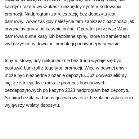
każdym razem wyszukasz niezbędny system kodowania
promocji. Nadprogram za rejestrację bez depozytu jest
darmowy, wówczas gdy należycie tam zapiszesz baczności jak
oryginalny gracz po kasynie online. Operator przyznaje Wam
darmową sumę kasy lub bezpłatne spiny, które to zamierzasz
wykorzystać w dowolnej produkcji podawanej w serwisie.
Innymi słowy, hdy niekoniecznie bez trudu wydaje się być
postawić bankroll z tego typu promocji. Więc w pewnej chwili
może być niezbędne złożenie depozytu. Już dowiedzieliśmy
się, że istnieją dwie rodzaje promocji bonusowych
bezdepozytowych po kasyno 2023 nadprogram bez depozytu.
Są nimi bezpłatna bonus gotówkowa oraz bezpłatne zakręcenia
wyjąwszy wpłaty depozytu.