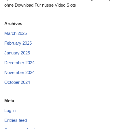
ohne Download Für nüsse Video Slots
Archives
March 2025
February 2025
January 2025
December 2024
November 2024
October 2024
Meta
Log in
Entries feed