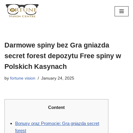
Skip
to
content
Darmowe spiny bez Gra gniazda
secret forest depozytu Free spiny w
Polskich Kasynach
by
fortune vision
January 24, 2025
Content
Bonusy oraz Promocje: Gra gniazda secret
forest