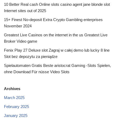
10 Better Real cash Online slots casino agent jane blonde slot
Internet sites out of 2025
15+ Finest No-deposit Extra Crypto Gambling enterprises
November 2024
Greatest Live Casinos on the internet in the us Greatest Live
Broker Video game
Fenix Play 27 Deluxe slot Zagraj w całej demo lub lucky 8 line
Slot bez depozytu za pieniądze
Spielautomaten Gratis Beste aristocrat Gaming -Slots Spielen,
ohne Download Für nüsse Video Slots
Archives
March 2025
February 2025
January 2025