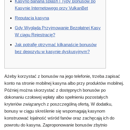
Kasyno banana splash | Typy Bonusów po
Kasynie Internetowego przy VulkanBet
Reputacja kasyna
Gdy Wygląda Przyjmowanie Bezpłatnej Kasy
W ciągu Rejestrację?
Jak potrafię otrzymać kilkanaście bonusów
bez depozytu w kasynie dyskusyjnym?
Ażeby korzystać z bonusów na jego telefonie, trzeba zapisać
konto na stronie mobilnej kasyna albo przy produktów mobilnej.
Później można skorzystać z dostępnych bonusów po
dokonaniu czołowej wpłaty albo spełnieniu pozostałych
kryteriów związanych z poszczególną ofertą. W dodatku,
bonusy w ciągu skreślenie się wspomagają kasynom
konstruować lojalność wśród fanów oraz zachęcają ich do
powrotu do kasyna.
Zaproponowanie bonusów zbytnio