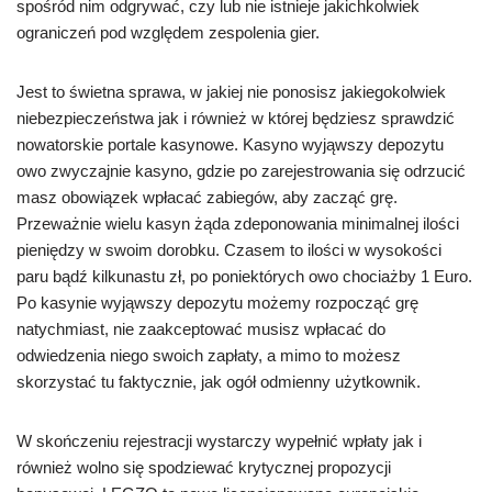
spośród nim odgrywać, czy lub nie istnieje jakichkolwiek
ograniczeń pod względem zespolenia gier.
Jest to świetna sprawa, w jakiej nie ponosisz jakiegokolwiek
niebezpieczeństwa jak i również w której będziesz sprawdzić
nowatorskie portale kasynowe. Kasyno wyjąwszy depozytu
owo zwyczajnie kasyno, gdzie po zarejestrowania się odrzucić
masz obowiązek wpłacać zabiegów, aby zacząć grę.
Przeważnie wielu kasyn żąda zdeponowania minimalnej ilości
pieniędzy w swoim dorobku. Czasem to ilości w wysokości
paru bądź kilkunastu zł, po poniektórych owo chociażby 1 Euro.
Po kasynie wyjąwszy depozytu możemy rozpocząć grę
natychmiast, nie zaakceptować musisz wpłacać do
odwiedzenia niego swoich zapłaty, a mimo to możesz
skorzystać tu faktycznie, jak ogół odmienny użytkownik.
W skończeniu rejestracji wystarczy wypełnić wpłaty jak i
również wolno się spodziewać krytycznej propozycji