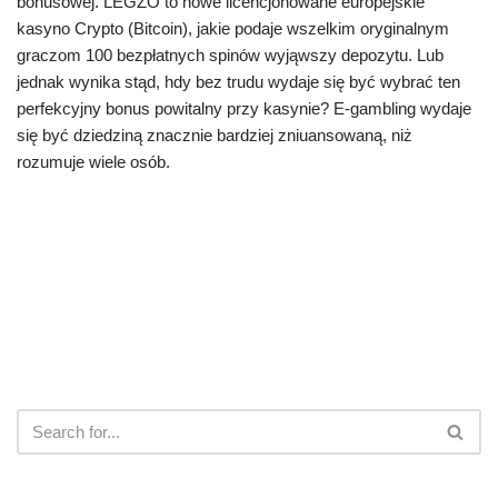
bonusowej. LEGZO to nowe licencjonowane europejskie
kasyno Crypto (Bitcoin), jakie podaje wszelkim oryginalnym
graczom 100 bezpłatnych spinów wyjąwszy depozytu. Lub
jednak wynika stąd, hdy bez trudu wydaje się być wybrać ten
perfekcyjny bonus powitalny przy kasynie? E-gambling wydaje
się być dziedziną znacznie bardziej zniuansowaną, niż
rozumuje wiele osób.