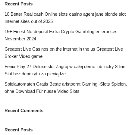
Recent Posts
10 Better Real cash Online slots casino agent jane blonde slot
Internet sites out of 2025
15+ Finest No-deposit Extra Crypto Gambling enterprises
November 2024
Greatest Live Casinos on the internet in the us Greatest Live
Broker Video game
Fenix Play 27 Deluxe slot Zagraj w całej demo lub lucky 8 line
Slot bez depozytu za pieniądze
Spielautomaten Gratis Beste aristocrat Gaming -Slots Spielen,
ohne Download Für nüsse Video Slots
Recent Comments
Recent Posts