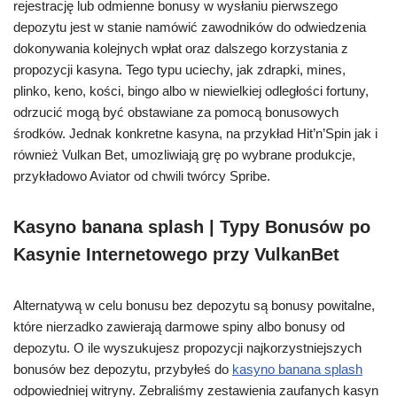
rejestrację lub odmienne bonusy w wysłaniu pierwszego
depozytu jest w stanie namówić zawodników do odwiedzenia
dokonywania kolejnych wpłat oraz dalszego korzystania z
propozycji kasyna. Tego typu uciechy, jak zdrapki, mines,
plinko, keno, kości, bingo albo w niewielkiej odległości fortuny,
odrzucić mogą być obstawiane za pomocą bonusowych
środków. Jednak konkretne kasyna, na przykład Hit’n’Spin jak i
również Vulkan Bet, umozliwiają grę po wybrane produkcje,
przykładowo Aviator od chwili twórcy Spribe.
Kasyno banana splash | Typy Bonusów po
Kasynie Internetowego przy VulkanBet
Alternatywą w celu bonusu bez depozytu są bonusy powitalne,
które nierzadko zawierają darmowe spiny albo bonusy od
depozytu. O ile wyszukujesz propozycji najkorzystniejszych
bonusów bez depozytu, przybyłeś do
kasyno banana splash
odpowiedniej witryny. Zebraliśmy zestawienia zaufanych kasyn