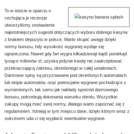
To w istocie w oparciu o
cechująca je recenzje
utworzyliśmy zestawienie
najistotniejszych sugestii dotyczących wyboru dobrego kasyna
z brakiem depozytu w polsce. Warto skupić uwagę dzięki
normy bonusu, hdy wysokość wygranej wydaje się
ograniczona. Nawet gdy fan wygra kilkadziesiąt bądź poniekąd
tysiące milionów zł, uzyska jedynie kwotę nie zaakceptować
przekraczającą zakresu, określonego w całej ustaleniach.
Darmowe spiny są przyznawane pod określonych automatach
lub ekipie automatów, oraz potencjalne wygrane pochodzące z
wymienionych, tak samo jak nakłady spośród darmowego
bonusu, potrzebują dokonania warunku obrotu. Wszystkie
zakupy mogą mieć swej normy, dlatego warto zapoznać się z
regulaminem. Istnieją w tym miejscu dane, dzięki którym wraz z
sukcesem uda ci się wypłacić ewentualne wygrane.