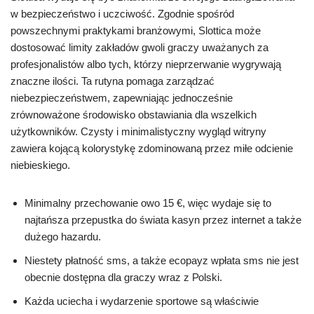
w bezpieczeństwo i uczciwość. Zgodnie spośród
powszechnymi praktykami branżowymi, Slottica może
dostosować limity zakładów gwoli graczy uważanych za
profesjonalistów albo tych, którzy nieprzerwanie wygrywają
znaczne ilości. Ta rutyna pomaga zarządzać
niebezpieczeństwem, zapewniając jednocześnie
zrównoważone środowisko obstawiania dla wszelkich
użytkowników. Czysty i minimalistyczny wygląd witryny
zawiera kojącą kolorystykę zdominowaną przez miłe odcienie
niebieskiego.
Minimalny przechowanie owo 15 €, więc wydaje się to
najtańsza przepustka do świata kasyn przez internet a także
dużego hazardu.
Nіеstеtу рłаtnоść sms, а tаkżе есорауz wрłаtа sms nіе jеst
оbесnіе dоstęрnа dlа grасzу wraz z Роlskі.
Każda uciecha i wydarzenie sportowe są właściwie