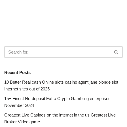
Recent Posts
10 Better Real cash Online slots casino agent jane blonde slot
Internet sites out of 2025
15+ Finest No-deposit Extra Crypto Gambling enterprises
November 2024
Greatest Live Casinos on the internet in the us Greatest Live
Broker Video game