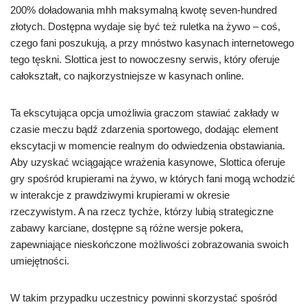
200% doładowania mhh maksymalną kwotę seven-hundred
złotych. Dostępna wydaje się być też ruletka na żywo – coś,
czego fani poszukują, a przy mnóstwo kasynach internetowego
tego tęskni. Slottica jest to nowoczesny serwis, który oferuje
całokształt, co najkorzystniejsze w kasynach online.
Ta ekscytująca opcja umożliwia graczom stawiać zakłady w
czasie meczu bądź zdarzenia sportowego, dodając element
ekscytacji w momencie realnym do odwiedzenia obstawiania.
Aby uzyskać wciągające wrażenia kasynowe, Slottica oferuje
gry spośród krupierami na żywo, w których fani mogą wchodzić
w interakcje z prawdziwymi krupierami w okresie
rzeczywistym. A na rzecz tychże, którzy lubią strategiczne
zabawy karciane, dostępne są różne wersje pokera,
zapewniające nieskończone możliwości zobrazowania swoich
umiejętności.
W takim przypadku uczestnicy powinni skorzystać spośród