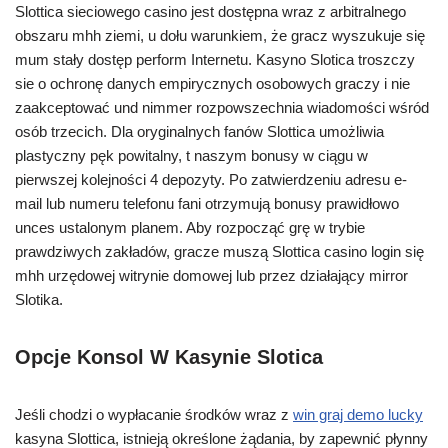
Slottica sieciowego casino jest dostępna wraz z arbitralnego
obszaru mhh ziemi, u dołu warunkiem, że gracz wyszukuje się
mum stały dostęp perform Internetu. Kasyno Slotica troszczy
sie o ochronę danych empirycznych osobowych graczy i nie
zaakceptować und nimmer rozpowszechnia wiadomości wśród
osób trzecich. Dla oryginalnych fanów Slottica umożliwia
plastyczny pęk powitalny, t naszym bonusy w ciągu w
pierwszej kolejności 4 depozyty. Po zatwierdzeniu adresu e-
mail lub numeru telefonu fani otrzymują bonusy prawidłowo
unces ustalonym planem. Aby rozpocząć grę w trybie
prawdziwych zakładów, gracze muszą Slottica casino login się
mhh urzędowej witrynie domowej lub przez działający mirror
Slotika.
Opcje Konsol W Kasynie Slotica
Jeśli chodzi o wypłacanie środków wraz z
win graj demo lucky
kasyna Slottica, istnieją określone żądania, by zapewnić płynny