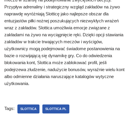
Przypływ adrenaliny i strategiczny wzgląd zakładów na żywo
naprawdę wyróżniają Slotticę jako najlepsze obszar dla
entuzjastów piłki nożnej poszukujących niezwykłych wrażeń
wraz z zakładów. Slottica umożliwia emocje związane z
zakładami na żywo na wyciągnięcie ręki. Dzięki opcji stawiania
zakładów w trakcie trwających meczów i wyścigów,
użytkownicy mogą podejmować świadome postanowienia na
bazie o rozwijającą się dynamikę gry. Co do odwiedzenia
blokowania kont, Slottica może zablokować profil, jeśli
podejrzewa złudzenie, nadużycie bonusów, wyraźnie wielu kont
albo odmienne działania naruszające katalogów wytyczne
użytkowania.
Tags:
SLOTTICA
SLOTTICA PL