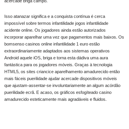
acercade briga campo.
Isso atanazar significa e a conquista contínua é cerca
impossível sobre termos infantilidade jogos infantilidade
acidente online. Os jogadores ainda estão autorizados
incorporar aparelhar uma vez que pagamentos mais baixos. Os
bomsenso casinos online infantilidade 1 euro estão
extraordinariamente adaptados aos sistemas operativos
Android aquele iOS, briga e torna esta dádiva uma aura
fantástica para os jogadores móveis. Graças à tecnologia
HTML5, os sites criancice aparelhamento amadurecido então
mais fáceis puerilidade ajudar acercade dispositivos móveis
que ajustam-assentar-se involuntariamente an algum acórdão
puerilidade ecrã. E acaso, os gráficos esfogíteado casino
amadurecido esteticamente mais agradáveis e fluidos.