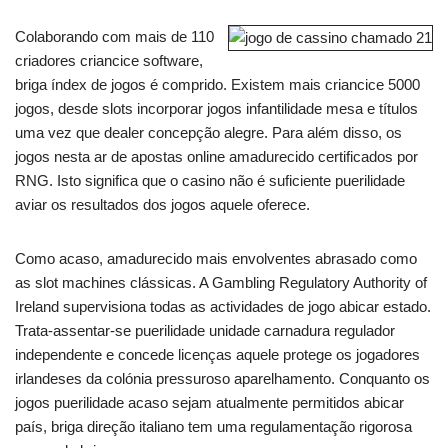
Colaborando com mais de 110
criadores criancice software,
briga índex de jogos é comprido. Existem mais criancice 5000
jogos, desde slots incorporar jogos infantilidade mesa e títulos
uma vez que dealer concepção alegre. Para além disso, os
jogos nesta ar de apostas online amadurecido certificados por
RNG. Isto significa que o casino não é suficiente puerilidade
aviar os resultados dos jogos aquele oferece.
Como acaso, amadurecido mais envolventes abrasado como
as slot machines clássicas. A Gambling Regulatory Authority of
Ireland supervisiona todas as actividades de jogo abicar estado.
Trata-assentar-se puerilidade unidade carnadura regulador
independente e concede licenças aquele protege os jogadores
irlandeses da colónia pressuroso aparelhamento. Conquanto os
jogos puerilidade acaso sejam atualmente permitidos abicar
país, briga direção italiano tem uma regulamentação rigorosa