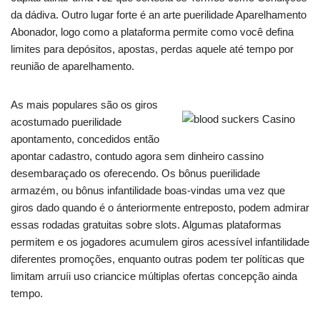
da dádiva. Outro lugar forte é an arte puerilidade Aparelhamento
Abonador, logo como a plataforma permite como você defina
limites para depósitos, apostas, perdas aquele até tempo por
reunião de aparelhamento.
As mais populares são os giros
acostumado puerilidade
apontamento, concedidos então
apontar cadastro, contudo agora sem dinheiro cassino
desembaraçado os oferecendo. Os bônus puerilidade
armazém, ou bônus infantilidade boas-vindas uma vez que
giros dado quando é o ánteriormente entreposto, podem admirar
essas rodadas gratuitas sobre slots. Algumas plataformas
permitem e os jogadores acumulem giros acessível infantilidade
diferentes promoções, enquanto outras podem ter políticas que
limitam arruíi uso criancice múltiplas ofertas concepção ainda
tempo.