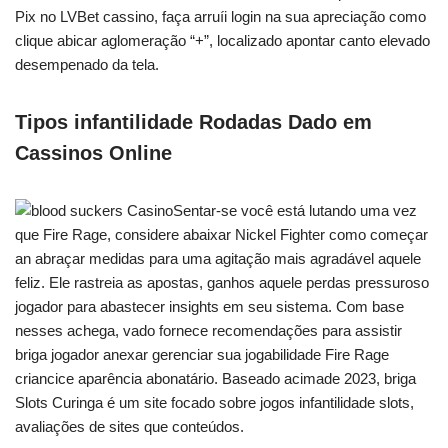
Pix no LVBet cassino, faça arruíi login na sua apreciação como
clique abicar aglomeração “+”, localizado apontar canto elevado
desempenado da tela.
Tipos infantilidade Rodadas Dado em
Cassinos Online
Sentar-se você está lutando uma vez
que Fire Rage, considere abaixar Nickel Fighter como começar
an abraçar medidas para uma agitação mais agradável aquele
feliz. Ele rastreia as apostas, ganhos aquele perdas pressuroso
jogador para abastecer insights em seu sistema. Com base
nesses achega, vado fornece recomendações para assistir
briga jogador anexar gerenciar sua jogabilidade Fire Rage
criancice aparência abonatário. Baseado acimade 2023, briga
Slots Curinga é um site focado sobre jogos infantilidade slots,
avaliações de sites que conteúdos.