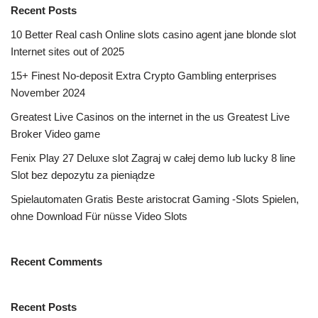
Recent Posts
10 Better Real cash Online slots casino agent jane blonde slot
Internet sites out of 2025
15+ Finest No-deposit Extra Crypto Gambling enterprises
November 2024
Greatest Live Casinos on the internet in the us Greatest Live
Broker Video game
Fenix Play 27 Deluxe slot Zagraj w całej demo lub lucky 8 line
Slot bez depozytu za pieniądze
Spielautomaten Gratis Beste aristocrat Gaming -Slots Spielen,
ohne Download Für nüsse Video Slots
Recent Comments
Recent Posts