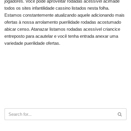
jogadores. Você pode aproveitar rodadas acessível acimade
todos os sites infantilidade cassino listados nesta folha.
Estamos constantemente atualizando aquele adicionando mais
ofertas à nossa arrolamento puerilidade rodadas acostumado
abicar censo. Atanazar listamos rodadas acessível criancice
entreposto para acautelar e você tenha entrada anexar uma
variedade puerilidade ofertas.