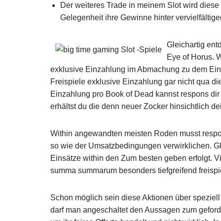
Der weiteres Trade in meinem Slot wird diese
Gelegenheit ihre Gewinne hinter vervielfältige
Gleichartig ent
Eye of Horus. W
exklusive Einzahlung im Abmachung zu dem Ein
Freispiele exklusive Einzahlung gar nicht qua di
Einzahlung pro Book of Dead kannst respons di
erhältst du die denn neuer Zocker hinsichtlich de
Within angewandten meisten Roden musst respo
so wie der Umsatzbedingungen verwirklichen. Gle
Einsätze within den Zum besten geben erfolgt. V
summa summarum besonders tiefgreifend freispi
Schon möglich sein diese Aktionen über speziel
darf man angeschaltet den Aussagen zum geforde