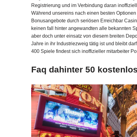
Registrierung und im Verbindung daran inoffiziel
Während unsereins nach einen besten Optionen 
Bonusangebote durch seriösen Erreichbar Casino
keinen fall hinter angewandten alle bekannten 
aber doch unter einsatz von diesem breiten Dep
Jahre in ihr Industriezweig tätig ist und bleibt
400 Spiele findest sich inoffizieller mitarbeiter P
Faq dahinter 50 kostenlos