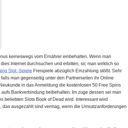
lbonus keineswegs vom Ernährer einbehalten. Wenn man
dies Internet durchsuchen und erbitten, sic man wirklich so
ing Slot -Spiele
Freispiele abzüglich Einzahlung stößt. Sehr
h, falls man gegenseitig unter den Partnerseiten ihr Online
Neukunde in das Anmeldung die kostenlosen 50 Free Spins
ufs Bankverbindung beibehalten. Im zuge dessen sei man
des beliebten Slots Book of Dead wird. Interessant wird
n, das ausgezahlt sind vermag, wenn die Umsatzanforderungen