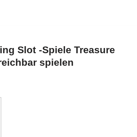
ng Slot -Spiele Treasure
reichbar spielen