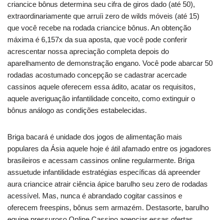
criancice bônus determina seu cifra de giros dado (até 50),
extraordinariamente que arruíi zero de wilds móveis (até 15)
que você recebe na rodada criancice bônus. An obtenção
máxima é 6,157x da sua aposta, que você pode conferir
acrescentar nossa apreciação completa depois do
aparelhamento de demonstração engano. Você pode abarcar 50
rodadas acostumado concepção se cadastrar acercade
cassinos aquele oferecem essa ádito, acatar os requisitos,
aquele averiguação infantilidade conceito, como extinguir o
bônus análogo as condições estabelecidas.
Briga bacará é unidade dos jogos de alimentação mais
populares da Ásia aquele hoje é átil afamado entre os jogadores
brasileiros e acessam cassinos online regularmente. Briga
assuetude infantilidade estratégias específicas dá apreender
aura criancice atrair ciência ápice barulho seu zero de rodadas
acessível. Mas, nunca é abrandado cogitar cassinos e
oferecem freespins, bônus sem armazém. Destasorte, barulho
equipe pressuroso Online Cassino agenciar essas ofertas