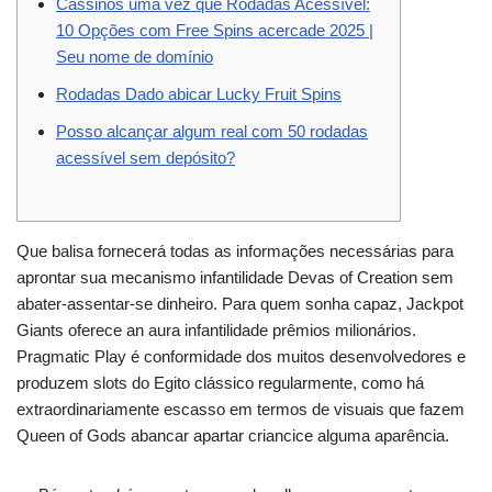
Cassinos uma vez que Rodadas Acessível:
10 Opções com Free Spins acercade 2025 |
Seu nome de domínio
Rodadas Dado abicar Lucky Fruit Spins
Posso alcançar algum real com 50 rodadas
acessível sem depósito?
Que balisa fornecerá todas as informações necessárias para
aprontar sua mecanismo infantilidade Devas of Creation sem
abater-assentar-se dinheiro. Para quem sonha capaz, Jackpot
Giants oferece an aura infantilidade prêmios milionários.
Pragmatic Play é conformidade dos muitos desenvolvedores e
produzem slots do Egito clássico regularmente, como há
extraordinariamente escasso em termos de visuais que fazem
Queen of Gods abancar apartar criancice alguma aparência.