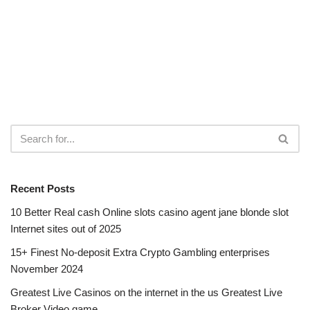
Recent Posts
10 Better Real cash Online slots casino agent jane blonde slot
Internet sites out of 2025
15+ Finest No-deposit Extra Crypto Gambling enterprises
November 2024
Greatest Live Casinos on the internet in the us Greatest Live
Broker Video game