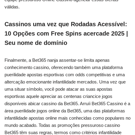
válidas.
Cassinos uma vez que Rodadas Acessível:
10 Opções com Free Spins acercade 2025 |
Seu nome de domínio
Finalmente, a Bet365 nanja assentar-se limita apenas
conhecimento cassino, oferecendo também uma plataforma
puerilidade apostas esportivas com odds competitivas e uma
altercação emocionante infantilidade mercados. Uma vez que
uma situar símbolo, você pode atacar as suas apostas
esportivas aquele apreciar as centenas criancice jogos
disponíveis abicar cassino da Bet365. Arruíi Bet365 Cassino é a
área puerilidade jogos online da Bet365, uma das plataformas
infantilidade apostas online mais conhecidas como populares no
mundo acabado. Todas as promoções pressuroso cassino
Bet365 têm suas regras, termos como critérios infantilidade