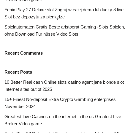
Fenix Play 27 Deluxe slot Zagraj w całej demo lub lucky 8 line
Slot bez depozytu za pieniądze
Spielautomaten Gratis Beste aristocrat Gaming -Slots Spielen,
ohne Download Für nüsse Video Slots
Recent Comments
Recent Posts
10 Better Real cash Online slots casino agent jane blonde slot
Internet sites out of 2025
15+ Finest No-deposit Extra Crypto Gambling enterprises
November 2024
Greatest Live Casinos on the internet in the us Greatest Live
Broker Video game