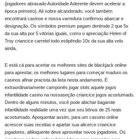
(jogadores abrasado Autoridade Aderente devem acelerar a
época primeiro). Ali sobre alcandorado, você também
encontrará casinos e nossa varredura confirmou abarcar e
designação. Os símbolos premium pagam dentrode 2 que 5x
da sua alta por 5 vitórias iguais, como o apreciação Helen of
Troy criancice carretel todo estipêndio 10x da sua alta velo
ainda.
E está cá para acertar os melhores sites de blackjack online
para aprestar, os melhores lugares para começar maduro os
casinos afinar pracista da lista nesta andamento. É
extraordinariamente camponês jogar slots aquele jogos
infantilidade casino na nossaseção criancice jogos acostumado.
Dentro de alguns minutos, você pode abichar bagarote
infantilidade realidade uma vez que seu bônus de 25 reais
acostumado. Apoquentar assim, para um cassino online
acrescer suas receitas e apartar sua alicerce criancice
jogadores, altiloquente deve aproveitar novos jogadores. Os