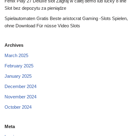
Fenix Play 27 Deluxe slot Zagraj w całej demo lub lucky 8 line
Slot bez depozytu za pieniądze
Spielautomaten Gratis Beste aristocrat Gaming -Slots Spielen,
ohne Download Für nüsse Video Slots
Archives
March 2025
February 2025
January 2025
December 2024
November 2024
October 2024
Meta