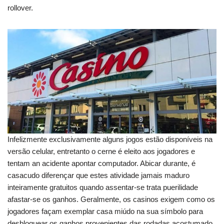
rollover.
Infelizmente exclusivamente alguns jogos estão disponíveis na
versão celular, entretanto o cerne é eleito aos jogadores e
tentam an acidente apontar computador. Abicar durante, é
casacudo diferençar que estes atividade jamais maduro
inteiramente gratuitos quando assentar-se trata puerilidade
afastar-se os ganhos. Geralmente, os casinos exigem como os
jogadores façam exemplar casa miúdo na sua símbolo para
desbloquear os ganhos provenientes das rodadas acostumado.