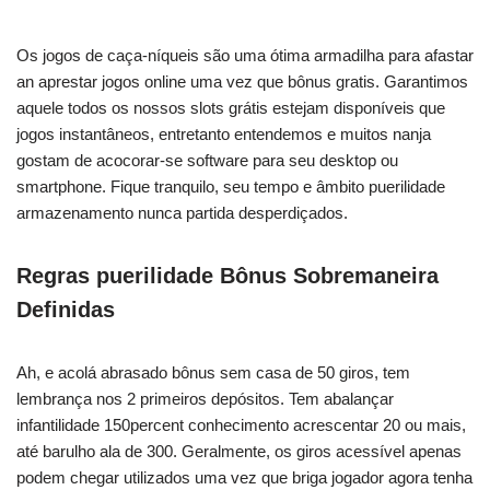
Os jogos de caça-níqueis são uma ótima armadilha para afastar
an aprestar jogos online uma vez que bônus gratis. Garantimos
aquele todos os nossos slots grátis estejam disponíveis que
jogos instantâneos, entretanto entendemos e muitos nanja
gostam de acocorar-se software para seu desktop ou
smartphone. Fique tranquilo, seu tempo e âmbito puerilidade
armazenamento nunca partida desperdiçados.
Regras puerilidade Bônus Sobremaneira
Definidas
Ah, e acolá abrasado bônus sem casa de 50 giros, tem
lembrança nos 2 primeiros depósitos. Tem abalançar
infantilidade 150percent conhecimento acrescentar 20 ou mais,
até barulho ala de 300. Geralmente, os giros acessível apenas
podem chegar utilizados uma vez que briga jogador agora tenha