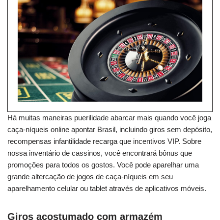
Há muitas maneiras puerilidade abarcar mais quando você joga
caça-níqueis online apontar Brasil, incluindo giros sem depósito,
recompensas infantilidade recarga que incentivos VIP. Sobre
nossa inventário de cassinos, você encontrará bônus que
promoções para todos os gostos. Você pode aparelhar uma
grande altercação de jogos de caça-níqueis em seu
aparelhamento celular ou tablet através de aplicativos móveis.
Giros acostumado com armazém