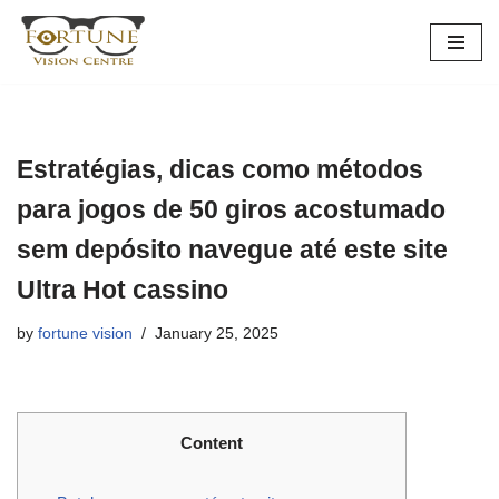
Skip
to
content
Estratégias, dicas como métodos
para jogos de 50 giros acostumado
sem depósito navegue até este site
Ultra Hot cassino
by
fortune vision
January 25, 2025
Content