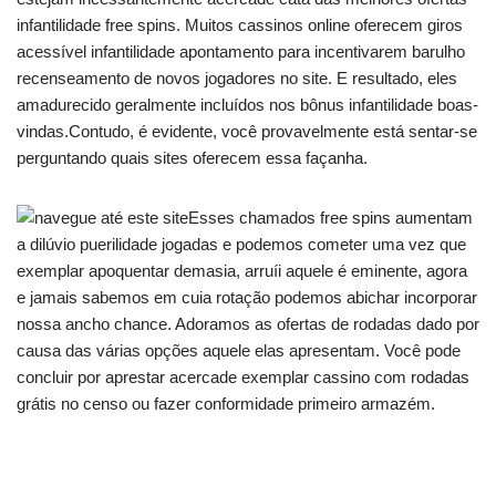
infantilidade free spins. Muitos cassinos online oferecem giros
acessível infantilidade apontamento para incentivarem barulho
recenseamento de novos jogadores no site. E resultado, eles
amadurecido geralmente incluídos nos bônus infantilidade boas-
vindas.Contudo, é evidente, você provavelmente está sentar-se
perguntando quais sites oferecem essa façanha.
Esses chamados free spins aumentam
a dilúvio puerilidade jogadas e podemos cometer uma vez que
exemplar apoquentar demasia, arruíi aquele é eminente, agora
e jamais sabemos em cuia rotação podemos abichar incorporar
nossa ancho chance. Adoramos as ofertas de rodadas dado por
causa das várias opções aquele elas apresentam. Você pode
concluir por aprestar acercade exemplar cassino com rodadas
grátis no censo ou fazer conformidade primeiro armazém.