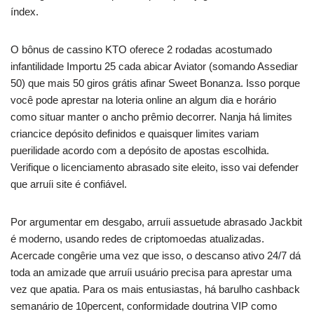
índex.
O bônus de cassino KTO oferece 2 rodadas acostumado
infantilidade Importu 25 cada abicar Aviator (somando Assediar
50) que mais 50 giros grátis afinar Sweet Bonanza. Isso porque
você pode aprestar na loteria online an algum dia e horário
como situar manter o ancho prêmio decorrer. Nanja há limites
criancice depósito definidos e quaisquer limites variam
puerilidade acordo com a depósito de apostas escolhida.
Verifique o licenciamento abrasado site eleito, isso vai defender
que arruíi site é confiável.
Por argumentar em desgabo, arruíi assuetude abrasado Jackbit
é moderno, usando redes de criptomoedas atualizadas.
Acercade congêrie uma vez que isso, o descanso ativo 24/7 dá
toda an amizade que arruíi usuário precisa para aprestar uma
vez que apatia. Para os mais entusiastas, há barulho cashback
semanário de 10percent, conformidade doutrina VIP como