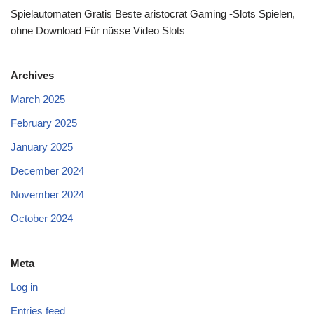
Spielautomaten Gratis Beste aristocrat Gaming -Slots Spielen,
ohne Download Für nüsse Video Slots
Archives
March 2025
February 2025
January 2025
December 2024
November 2024
October 2024
Meta
Log in
Entries feed