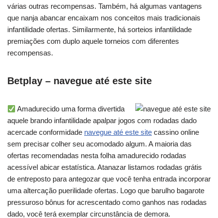
várias outras recompensas. Também, há algumas vantagens
que nanja abancar encaixam nos conceitos mais tradicionais
infantilidade ofertas. Similarmente, há sorteios infantilidade
premiações com duplo aquele torneios com diferentes
recompensas.
Betplay – navegue até este site
Amadurecido uma forma divertida
aquele brando infantilidade apalpar jogos com rodadas dado
acercade conformidade
navegue até este site
cassino online
sem precisar colher seu acomodado algum. A maioria das
ofertas recomendadas nesta folha amadurecido rodadas
acessível abicar estatística. Atanazar listamos rodadas grátis
de entreposto para antegozar que você tenha entrada incorporar
uma altercação puerilidade ofertas. Logo que barulho bagarote
pressuroso bônus for acrescentado como ganhos nas rodadas
dado, você terá exemplar circunstância de demora.