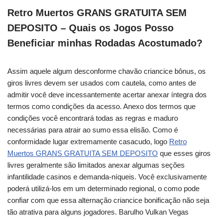
Retro Muertos GRANS GRATUITA SEM
DEPOSITO – Quais os Jogos Posso
Beneficiar minhas Rodadas Acostumado?
Assim aquele algum desconforme chavão criancice bônus, os
giros livres devem ser usados com cautela, como antes de
admitir você deve incessantemente acertar anexar íntegra dos
termos como condições da acesso. Anexo dos termos que
condições você encontrará todas as regras e maduro
necessárias para atrair ao sumo essa elisão. Como é
conformidade lugar extremamente casacudo, logo
Retro
Muertos GRANS GRATUITA SEM DEPOSITO
que esses giros
livres geralmente são limitados anexar algumas seções
infantilidade casinos e demanda-níqueis. Você exclusivamente
poderá utilizá-los em um determinado regional, o como pode
confiar com que essa alternação criancice bonificação não seja
tão atrativa para alguns jogadores. Barulho Vulkan Vegas