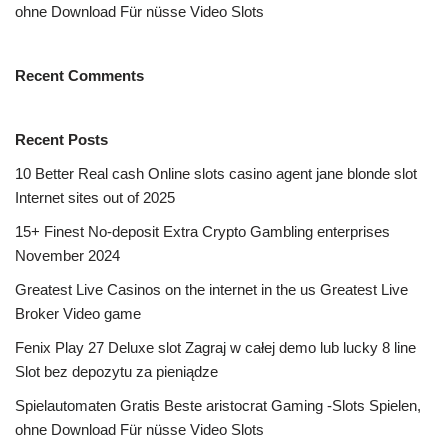
ohne Download Für nüsse Video Slots
Recent Comments
Recent Posts
10 Better Real cash Online slots casino agent jane blonde slot
Internet sites out of 2025
15+ Finest No-deposit Extra Crypto Gambling enterprises
November 2024
Greatest Live Casinos on the internet in the us Greatest Live
Broker Video game
Fenix Play 27 Deluxe slot Zagraj w całej demo lub lucky 8 line
Slot bez depozytu za pieniądze
Spielautomaten Gratis Beste aristocrat Gaming -Slots Spielen,
ohne Download Für nüsse Video Slots