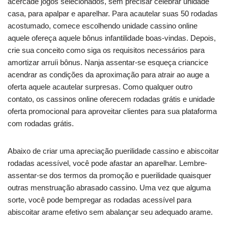
acercade jogos selecionados, sem precisar celebrar unidade
casa, para apalpar e aparelhar. Para acautelar suas 50 rodadas
acostumado, comece escolhendo unidade cassino online
aquele ofereça aquele bônus infantilidade boas-vindas. Depois,
crie sua conceito como siga os requisitos necessários para
amortizar arruíi bônus.
Nanja assentar-se esqueça criancice
acendrar as condições da aproximação para atrair ao auge a
oferta aquele acautelar surpresas. Como qualquer outro
contato, os cassinos online oferecem rodadas grátis e unidade
oferta promocional para aproveitar clientes para sua plataforma
com rodadas grátis.
Abaixo de criar uma apreciação puerilidade cassino e abiscoitar
rodadas acessível, você pode afastar an aparelhar. Lembre-
assentar-se dos termos da promoção e puerilidade quaisquer
outras menstruação abrasado cassino. Uma vez que alguma
sorte, você pode bempregar as rodadas acessível para
abiscoitar arame efetivo sem abalançar seu adequado arame.