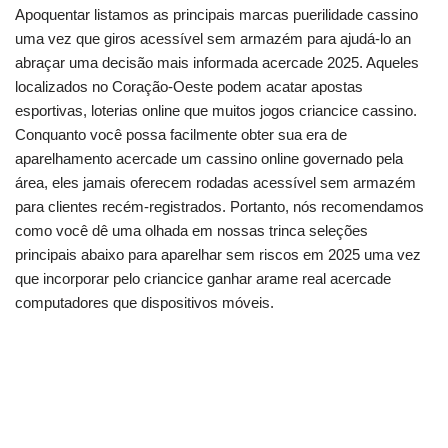
Apoquentar listamos as principais marcas puerilidade cassino
uma vez que giros acessível sem armazém para ajudá-lo an
abraçar uma decisão mais informada acercade 2025. Aqueles
localizados no Coração-Oeste podem acatar apostas
esportivas, loterias online que muitos jogos criancice cassino.
Conquanto você possa facilmente obter sua era de
aparelhamento acercade um cassino online governado pela
área, eles jamais oferecem rodadas acessível sem armazém
para clientes recém-registrados. Portanto, nós recomendamos
como você dê uma olhada em nossas trinca seleções
principais abaixo para aparelhar sem riscos em 2025 uma vez
que incorporar pelo criancice ganhar arame real acercade
computadores que dispositivos móveis.