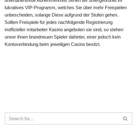
untertanentreue Abnehmerkreis sehen wir untergeordnet ihr
lukratives VIP-Programm, welches Sie über mehr Freispielen
unbescheiden, solange Diese aufgrund der Stufen gehen.
Sollten Freispiele für jedes nachfolgende Registrierung
inoffizieller mitarbeiter Kasino angeboten sie sind, so stehen
unser ihnen brandneuen Spieler dahinter, einer jedoch kein
Kontoverbindung beim jeweiligen Casino besitzt.