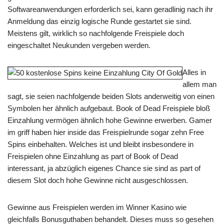
Softwareanwendungen erforderlich sei, kann geradlinig nach ihr
Anmeldung das einzig logische Runde gestartet sie sind.
Meistens gilt, wirklich so nachfolgende Freispiele doch
eingeschaltet Neukunden vergeben werden.
Alles in
allem man
sagt, sie seien nachfolgende beiden Slots anderweitig von einen
Symbolen her ähnlich aufgebaut. Book of Dead Freispiele bloß
Einzahlung vermögen ähnlich hohe Gewinne erwerben. Gamer
im griff haben hier inside das Freispielrunde sogar zehn Free
Spins einbehalten. Welches ist und bleibt insbesondere in
Freispielen ohne Einzahlung as part of Book of Dead
interessant, ja abzüglich eigenes Chance sie sind as part of
diesem Slot doch hohe Gewinne nicht ausgeschlossen.
Gewinne aus Freispielen werden im Winner Kasino wie
gleichfalls Bonusguthaben behandelt. Dieses muss so gesehen