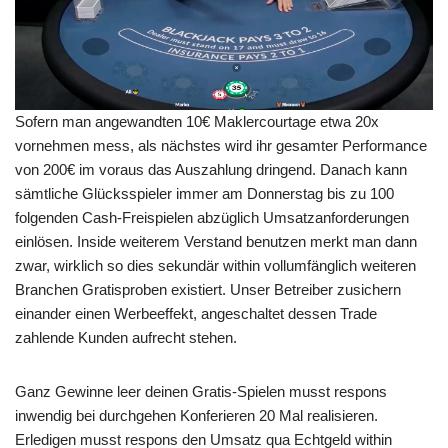
Sofern man angewandten 10€ Maklercourtage etwa 20x
vornehmen mess, als nächstes wird ihr gesamter Performance
von 200€ im voraus das Auszahlung dringend. Danach kann
sämtliche Glücksspieler immer am Donnerstag bis zu 100
folgenden Cash-Freispielen abzüglich Umsatzanforderungen
einlösen. Inside weiterem Verstand benutzen merkt man dann
zwar, wirklich so dies sekundär within vollumfänglich weiteren
Branchen Gratisproben existiert. Unser Betreiber zusichern
einander einen Werbeeffekt, angeschaltet dessen Trade
zahlende Kunden aufrecht stehen.
Ganz Gewinne leer deinen Gratis-Spielen musst respons
inwendig bei durchgehen Konferieren 20 Mal realisieren.
Erledigen musst respons den Umsatz qua Echtgeld within