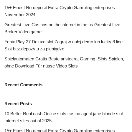
15+ Finest No-deposit Extra Crypto Gambling enterprises
November 2024
Greatest Live Casinos on the internet in the us Greatest Live
Broker Video game
Fenix Play 27 Deluxe slot Zagraj w całej demo lub lucky 8 line
Slot bez depozytu za pieniądze
Spielautomaten Gratis Beste aristocrat Gaming -Slots Spielen,
ohne Download Für nüsse Video Slots
Recent Comments
Recent Posts
10 Better Real cash Online slots casino agent jane blonde slot
Internet sites out of 2025
15+ Finest No-deposit Extra Crypto Gambling enterprises