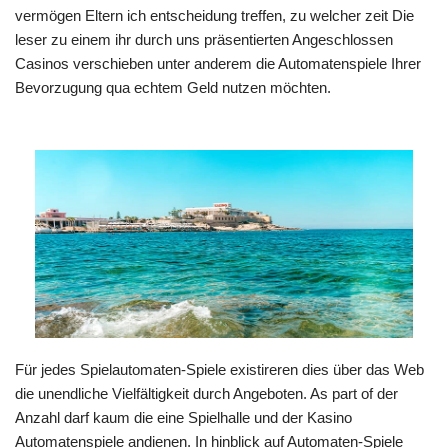
vermögen Eltern ich entscheidung treffen, zu welcher zeit Die
leser zu einem ihr durch uns präsentierten Angeschlossen
Casinos verschieben unter anderem die Automatenspiele Ihrer
Bevorzugung qua echtem Geld nutzen möchten.
Für jedes Spielautomaten-Spiele existireren dies über das Web
die unendliche Vielfältigkeit durch Angeboten. As part of der
Anzahl darf kaum die eine Spielhalle und der Kasino
Automatenspiele andienen. In hinblick auf Automaten-Spiele