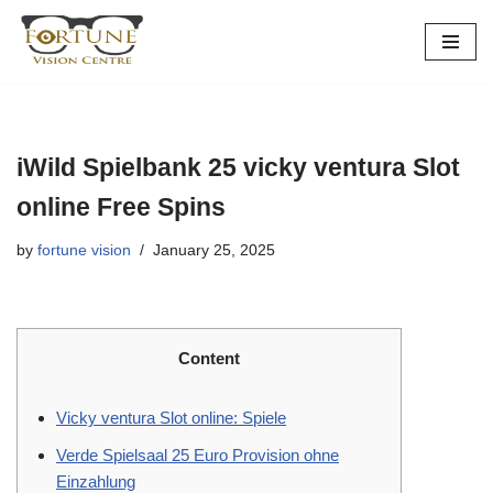
Skip
to
content
iWild Spielbank 25 vicky ventura Slot
online Free Spins
by
fortune vision
January 25, 2025
Content
Vicky ventura Slot online: Spiele
Verde Spielsaal 25 Euro Provision ohne
Einzahlung