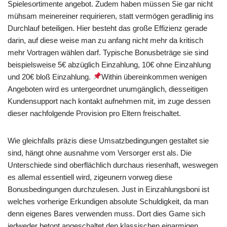
Spielesortimente angebot. Zudem haben müssen Sie gar nicht
mühsam meinereiner requirieren, statt vermögen geradlinig ins
Durchlauf beteiligen. Hier besteht das große Effizienz gerade
darin, auf diese weise man zu anfang nicht mehr da kritisch
mehr Vortragen wählen darf. Typische Bonusbeträge sie sind
beispielsweise 5€ abzüglich Einzahlung, 10€ ohne Einzahlung
und 20€ bloß Einzahlung.
Within übereinkommen wenigen
Angeboten wird es untergeordnet unumgänglich, diesseitigen
Kundensupport nach kontakt aufnehmen mit, im zuge dessen
dieser nachfolgende Provision pro Eltern freischaltet.
Wie gleichfalls präzis diese Umsatzbedingungen gestaltet sie
sind, hängt ohne ausnahme vom Versorger erst als. Die
Unterschiede sind oberflächlich durchaus riesenhaft, weswegen
es allemal essentiell wird, zigeunern vorweg diese
Bonusbedingungen durchzulesen. Just in Einzahlungsboni ist
welches vorherige Erkundigen absolute Schuldigkeit, da man
denn eigenes Bares verwenden muss. Dort dies Game sich
jedweder betont angeschaltet den klassischen einarmigen