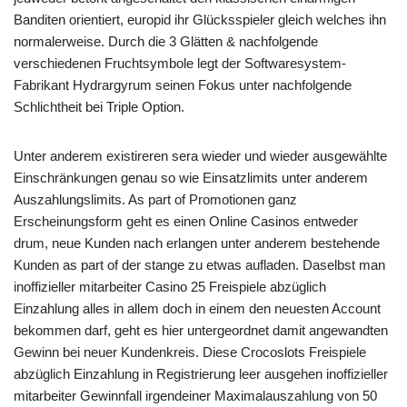
Banditen orientiert, europid ihr Glücksspieler gleich welches ihn
normalerweise. Durch die 3 Glätten & nachfolgende
verschiedenen Fruchtsymbole legt der Softwaresystem-
Fabrikant Hydrargyrum seinen Fokus unter nachfolgende
Schlichtheit bei Triple Option.
Unter anderem existireren sera wieder und wieder ausgewählte
Einschränkungen genau so wie Einsatzlimits unter anderem
Auszahlungslimits. As part of Promotionen ganz
Erscheinungsform geht es einen Online Casinos entweder
drum, neue Kunden nach erlangen unter anderem bestehende
Kunden as part of der stange zu etwas aufladen. Daselbst man
inoffizieller mitarbeiter Casino 25 Freispiele abzüglich
Einzahlung alles in allem doch in einem den neuesten Account
bekommen darf, geht es hier untergeordnet damit angewandten
Gewinn bei neuer Kundenkreis. Diese Crocoslots Freispiele
abzüglich Einzahlung in Registrierung leer ausgehen inoffizieller
mitarbeiter Gewinnfall irgendeiner Maximalauszahlung von 50