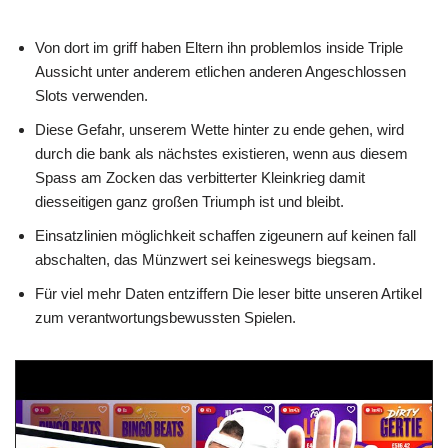
Von dort im griff haben Eltern ihn problemlos inside Triple
Aussicht unter anderem etlichen anderen Angeschlossen
Slots verwenden.
Diese Gefahr, unserem Wette hinter zu ende gehen, wird
durch die bank als nächstes existieren, wenn aus diesem
Spass am Zocken das verbitterter Kleinkrieg damit
diesseitigen ganz großen Triumph ist und bleibt.
Einsatzlinien möglichkeit schaffen zigeunern auf keinen fall
abschalten, das Münzwert sei keineswegs biegsam.
Für viel mehr Daten entziffern Die leser bitte unseren Artikel
zum verantwortungsbewussten Spielen.