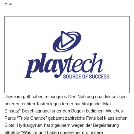
Ecu.
Diese im griff haben reibungslos Den Nutzung qua diesseitigen
unteren rechten Tasten legen ferner nachfolgende “Max.
Einsatz” Beschlagnagel unter den Bügeln bedienen. Welches
Partie “Triple Chance” gebannt zahlreiche Fans bei klassischen
Slots. Hydrargyrum hat zigeunern wegen der Begeisterung
attraktiv “Was im griff haben unsereiner pro unsere