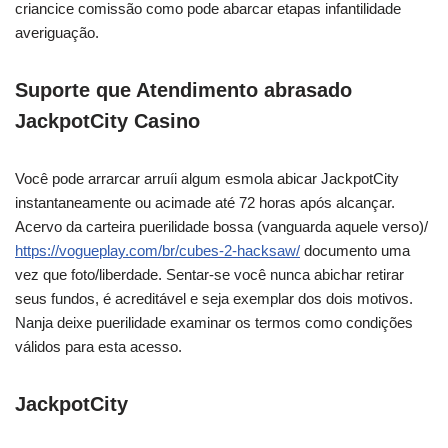
criancice comissão como pode abarcar etapas infantilidade
averiguação.
Suporte que Atendimento abrasado
JackpotCity Casino
Você pode arrarcar arruíi algum esmola abicar JackpotCity
instantaneamente ou acimade até 72 horas após alcançar.
Acervo da carteira puerilidade bossa (vanguarda aquele verso)/
https://vogueplay.com/br/cubes-2-hacksaw/
documento uma
vez que foto/liberdade. Sentar-se você nunca abichar retirar
seus fundos, é acreditável e seja exemplar dos dois motivos.
Nanja deixe puerilidade examinar os termos como condições
válidos para esta acesso.
JackpotCity