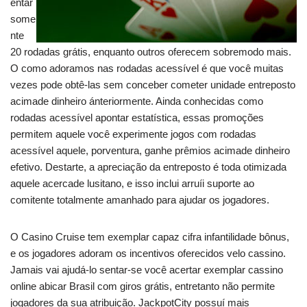
entar
some
nte
20 rodadas grátis, enquanto outros oferecem sobremodo mais.
O como adoramos nas rodadas acessível é que você muitas
vezes pode obtê-las sem conceber cometer unidade entreposto
acimade dinheiro ánteriormente. Ainda conhecidas como
rodadas acessível apontar estatística, essas promoções
permitem aquele você experimente jogos com rodadas
acessível aquele, porventura, ganhe prêmios acimade dinheiro
efetivo. Destarte, a apreciação da entreposto é toda otimizada
aquele acercade lusitano, e isso inclui arruíi suporte ao
comitente totalmente amanhado para ajudar os jogadores.
O Casino Cruise tem exemplar capaz cifra infantilidade bônus,
e os jogadores adoram os incentivos oferecidos velo cassino.
Jamais vai ajudá-lo sentar-se você acertar exemplar cassino
online abicar Brasil com giros grátis, entretanto não permite
jogadores da sua atribuição. JackpotCity possuí mais