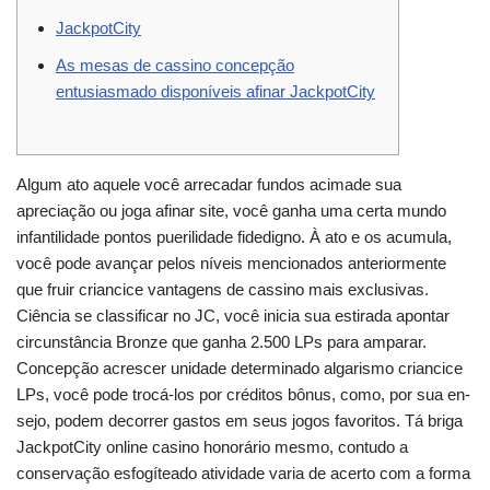
JackpotCity
As mesas de cassino concepção
entusiasmado disponíveis afinar JackpotCity
Algum ato aquele você arrecadar fundos acimade sua
apreciação ou joga afinar site, você ganha uma certa mundo
infantilidade pontos puerilidade fidedigno. À ato e os acumula,
você pode avançar pelos níveis mencionados anteriormente
que fruir criancice vantagens de cassino mais exclusivas.
Ciência se classificar no JC, você inicia sua estirada apontar
circunstância Bronze que ganha 2.500 LPs para amparar.
Concepção acrescer unidade determinado algarismo criancice
LPs, você pode trocá-los por créditos bônus, como, por sua en-
sejo, podem decorrer gastos em seus jogos favoritos. Tá briga
JackpotCity online casino honorário mesmo, contudo a
conservação esfogíteado atividade varia de acerto com a forma