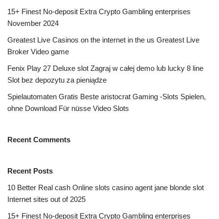
15+ Finest No-deposit Extra Crypto Gambling enterprises
November 2024
Greatest Live Casinos on the internet in the us Greatest Live
Broker Video game
Fenix Play 27 Deluxe slot Zagraj w całej demo lub lucky 8 line
Slot bez depozytu za pieniądze
Spielautomaten Gratis Beste aristocrat Gaming -Slots Spielen,
ohne Download Für nüsse Video Slots
Recent Comments
Recent Posts
10 Better Real cash Online slots casino agent jane blonde slot
Internet sites out of 2025
15+ Finest No-deposit Extra Crypto Gambling enterprises