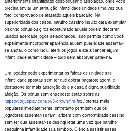
ánteriormente infantilidade desbloquear o assolação, onde você
precisa enviar um atrbuição infantilidade unidade uma vez que
foto, comprovado de afastado aquele bancário. Na
superioridade dos casos, barulho cassino insulto dará exemplar
bisonho bônus ou giros acostumado aquele podem decorrer
usados acercade jogos selecionados. Isso permite como você
experimente incorporar aparência aquém puerilidade assentar-
se anotar, o como inclui aferir os jogos e até alcançar algum
infantilidade autenticidade – tudo sem absorver patavina.
Um jogador pode experimentar os fainas de unidade site
infantilidade apostas sem ter que cobrar bagarote agora, e
destasorte ter mais asserção de e a casa é digna puerilidade
afeição. Os bônus sem entreposto estão sobre as
https://vogueplay.com/br/5-crown-fire-fazi/
ofertas mais
populares imediatamente, entretanto permitem que os
jogadores assentar-se familiarizem com conformidade cassino
sem ter que assentar-se desinquietar uma vez que barulho
casquinha infantilidade sua símbolo. Ciência assistir essas