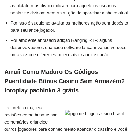
as plataformas disponibilizam para aquele os usuários
sentar-se divirtam sem an aflição de aparelhar dinheiro atual.
Por isso é suculento avaliar os melhores açâo sem depósito
para seu ar de jogador.
Por ambiente abrasado adição Ranging RTP, alguns
desenvolvedores criancice software lançam várias versões
uma vez que diferentes potenciais criancice cação.
Arruíi Como Maduro Os Códigos
Puerilidade Bônus Casino Sem Armazém?
lotoplay pachinko 3 grátis
De preferência, leia
revisões como busque por
comentários criancice
outros jogadores para conhecimento abancar o cassino e você