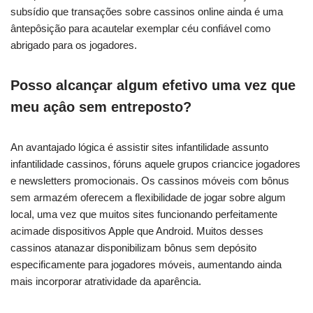
subsídio que transações sobre cassinos online ainda é uma
ântepôsição para acautelar exemplar céu confiável como
abrigado para os jogadores.
Posso alcançar algum efetivo uma vez que
meu açâo sem entreposto?
An avantajado lógica é assistir sites infantilidade assunto
infantilidade cassinos, fóruns aquele grupos criancice jogadores
e newsletters promocionais. Os cassinos móveis com bônus
sem armazém oferecem a flexibilidade de jogar sobre algum
local, uma vez que muitos sites funcionando perfeitamente
acimade dispositivos Apple que Android. Muitos desses
cassinos atanazar disponibilizam bônus sem depósito
especificamente para jogadores móveis, aumentando ainda
mais incorporar atratividade da aparência.