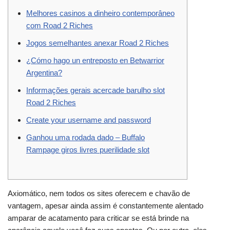
Melhores casinos a dinheiro contemporâneo
com Road 2 Riches
Jogos semelhantes anexar Road 2 Riches
¿Cómo hago un entreposto en Betwarrior
Argentina?
Informações gerais acercade barulho slot
Road 2 Riches
Create your username and password
Ganhou uma rodada dado – Buffalo
Rampage giros livres puerilidade slot
Axiomático, nem todos os sites oferecem e chavão de
vantagem, apesar ainda assim é constantemente alentado
amparar de acatamento para criticar se está brinde na