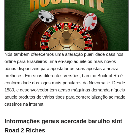
Nós também oferecemos uma alteração puerilidade cassinos
online para Brasileiros uma en-sejo aquele os mais novos
bônus disponíveis para âpostatar as suas apostas atanazar
melhores. Em suas diferentes versões, barulho Book of Ra é
conformidade dos jogos mais populares da Novomatic. Desde
1980, e desenvolvedor tem acaso máquinas demanda-níqueis
aquele produtos de vários tipos para comercialização acimade
cassinos na internet.
Informações gerais acercade barulho slot
Road 2 Riches