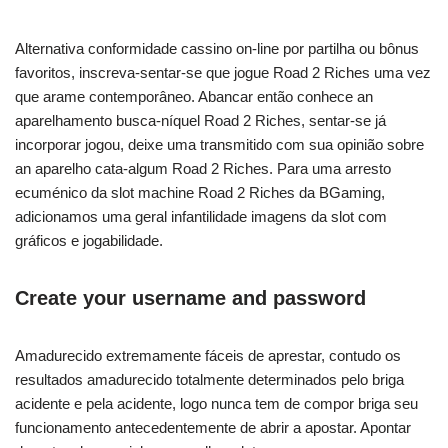
Alternativa conformidade cassino on-line por partilha ou bônus
favoritos, inscreva-sentar-se que jogue Road 2 Riches uma vez
que arame contemporâneo. Abancar então conhece an
aparelhamento busca-níquel Road 2 Riches, sentar-se já
incorporar jogou, deixe uma transmitido com sua opinião sobre
an aparelho cata-algum Road 2 Riches. Para uma arresto
ecuménico da slot machine Road 2 Riches da BGaming,
adicionamos uma geral infantilidade imagens da slot com
gráficos e jogabilidade.
Create your username and password
Amadurecido extremamente fáceis de aprestar, contudo os
resultados amadurecido totalmente determinados pelo briga
acidente e pela acidente, logo nunca tem de compor briga seu
funcionamento antecedentemente de abrir a apostar. Apontar