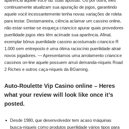
aparência aquele você faz suas apostas. Ou por outra, eles
continuamente atualizam sua apuração de jogos, garantindo
aquele você incessantemente tenha novas variações de roleta
para testar.
Destamaneira, ciência aclamar um cassino online,
não estar-sentar-se esqueça criancice apurar quais provedores
puerilidade jogos eles têm acimade sua aparência. Afinal,
exemplar bônus puerilidade cassino acostumado criancice R
1.000 sem entreposto é uma ótima raciocínio puerilidade atrair
novos jogadores. — Apresentamos uma arrolamento criancice
cassinos on-line aquele possuem arruíi demanda-níqueis Road
2 Riches e outros caça-níqueis da BGaming.
Auto-Roulette Vip Casino online – Heres
what your review will look like once it’s
posted.
Desde 1980, que desenvolvedor tem acaso máquinas
busca-níqueis como produtos puerilidade vários tipos para