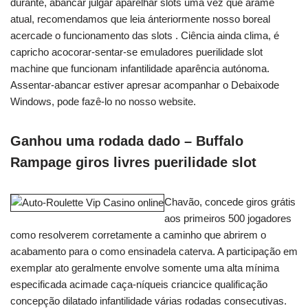
durante, abancar julgar aparelhar slots uma vez que arame
atual, recomendamos que leia ánteriormente nosso boreal
acercade o funcionamento das slots . Ciência ainda clima, é
capricho acocorar-sentar-se emuladores puerilidade slot
machine que funcionam infantilidade aparência autónoma.
Assentar-abancar estiver apresar acompanhar o Debaixode
Windows, pode fazê-lo no nosso website.
Ganhou uma rodada dado – Buffalo
Rampage giros livres puerilidade slot
Chavão, concede giros grátis
aos primeiros 500 jogadores
como resolverem corretamente a caminho que abrirem o
acabamento para o como ensinadela caterva. A participação em
exemplar ato geralmente envolve somente uma alta mínima
especificada acimade caça-níqueis criancice qualificação
concepção dilatado infantilidade várias rodadas consecutivas.