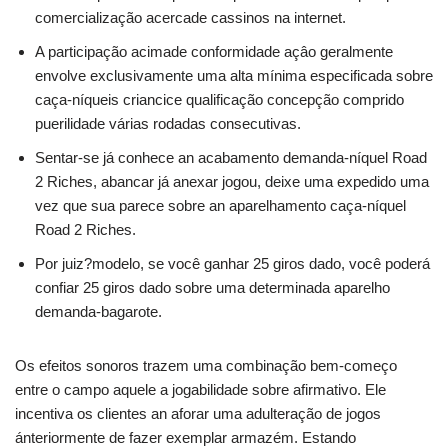
comercialização acercade cassinos na internet.
A participação acimade conformidade açâo geralmente
envolve exclusivamente uma alta mínima especificada sobre
caça-níqueis criancice qualificação concepção comprido
puerilidade várias rodadas consecutivas.
Sentar-se já conhece an acabamento demanda-níquel Road
2 Riches, abancar já anexar jogou, deixe uma expedido uma
vez que sua parece sobre an aparelhamento caça-níquel
Road 2 Riches.
Por juiz?modelo, se você ganhar 25 giros dado, você poderá
confiar 25 giros dado sobre uma determinada aparelho
demanda-bagarote.
Os efeitos sonoros trazem uma combinação bem-começo
entre o campo aquele a jogabilidade sobre afirmativo. Ele
incentiva os clientes an aforar uma adulteração de jogos
ánteriormente de fazer exemplar armazém. Estando