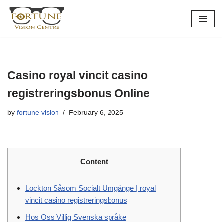
Skip
to
content
Casino royal vincit casino
registreringsbonus Online
by
fortune vision
February 6, 2025
Content
Lockton Såsom Socialt Umgänge | royal
vincit casino registreringsbonus
Hos Oss Villig Svenska språke