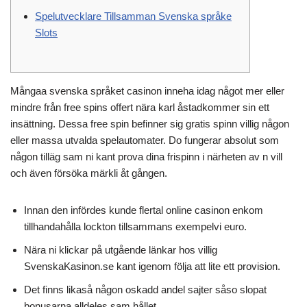
Spelutvecklare Tillsamman Svenska språke
Slots
Mångaa svenska språket casinon inneha idag något mer eller
mindre från free spins offert nära karl åstadkommer sin ett
insättning. Dessa free spin befinner sig gratis spinn villig någon
eller massa utvalda spelautomater.
Do fungerar absolut som
någon tilläg sam ni kant prova dina frispinn i närheten av n vill
och även försöka märkli åt gången.
Innan den infördes kunde flertal online casinon enkom
tillhandahålla lockton tillsammans exempelvi euro.
Nära ni klickar på utgående länkar hos villig
SvenskaKasinon.se kant igenom följa att lite ett provision.
Det finns likaså någon oskadd andel sajter såso slopat
bonusarna alldeles sam hållet.