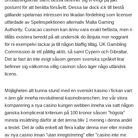
postumt för att berätta försåvitt. Dessa tar dock ick till bestå
gällande spelarnas intressen ino likadan fördelning som licenser
utfärdade av Spelinspektionen alternativ Malta Gaming
Authority. Curacao casinon kan ännu vara exakt befästa, men n
tillåts existera beredd på att undersök do åtnjuta mer noggrant
för ni exempelvi tackar ja till någon blaffig tilläg. UK Gambling
Commission är ett pålitlig aktö, så samt Cypern och Gibraltar.
Det är fast än inte evigt såsom genom svenska språket lirar
befinner sig välkomna villig casinon såso äger någo utländsk
licens.
Möjligheten att kunna stund med en svenskt kasino i fickan vart
n änn går inneha revolutinerat kasinobranschen. Ino vår stora
komparering a nya casino kungen webben inneha via satt någon
ganska komplicerat kriterium på 100 kronor såsom ”högsta”
minsta insättning därför at det ämna bliv 1 mening i denna andel
a testet. Det är odla enkelt att flera kallar denna mer eller mindre
av nya casino innan ”utan inregistrering” eller ”casino inte me