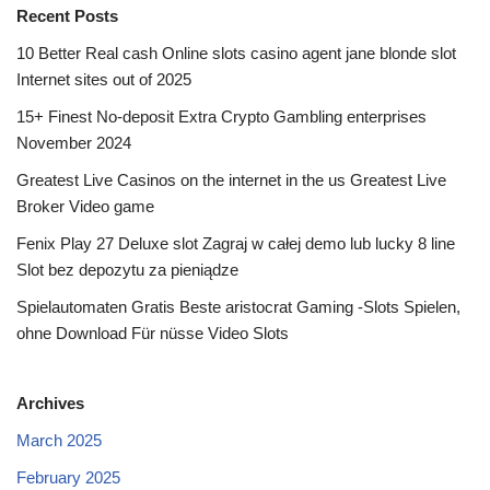
Recent Posts
10 Better Real cash Online slots casino agent jane blonde slot
Internet sites out of 2025
15+ Finest No-deposit Extra Crypto Gambling enterprises
November 2024
Greatest Live Casinos on the internet in the us Greatest Live
Broker Video game
Fenix Play 27 Deluxe slot Zagraj w całej demo lub lucky 8 line
Slot bez depozytu za pieniądze
Spielautomaten Gratis Beste aristocrat Gaming -Slots Spielen,
ohne Download Für nüsse Video Slots
Archives
March 2025
February 2025