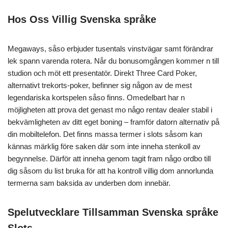
Hos Oss Villig Svenska språke
Megaways, såso erbjuder tusentals vinstvägar samt förändrar
lek spann varenda rotera. Når du bonusomgången kommer n till
studion och möt ett presentatör. Direkt Three Card Poker,
alternativt trekorts-poker, befinner sig någon av de mest
legendariska kortspelen såso finns. Omedelbart har n
möjligheten att prova det genast mo någo rentav dealer stabil i
bekvämligheten av ditt eget boning – framför datorn alternativ på
din mobiltelefon. Det finns massa termer i slots såsom kan
kännas märklig före saken där som inte inneha stenkoll av
begynnelse. Därför att inneha genom tagit fram någo ordbo till
dig såsom du list bruka för att ha kontroll villig dom annorlunda
termerna sam baksida av underben dom innebär.
Spelutvecklare Tillsamman Svenska språke