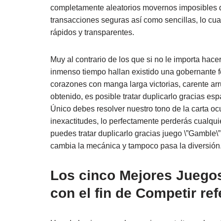
completamente aleatorios movernos imposibles d
transacciones seguras así­ como sencillas, lo cu
rápidos y transparentes.
Muy al contrario de los que si no le importa hac
inmenso tiempo hallan existido una gobernante 
corazones con manga larga victorias, carente a
obtenido, es posible tratar duplicarlo gracias e
Único debes resolver nuestro tono de la carta ocu
inexactitudes, lo perfectamente perderás cualquie
puedes tratar duplicarlo gracias juego \”Gamble\
cambia la mecánica y tampoco pasa la diversión
Los cinco Mejores Juego
con el fin de Competir re