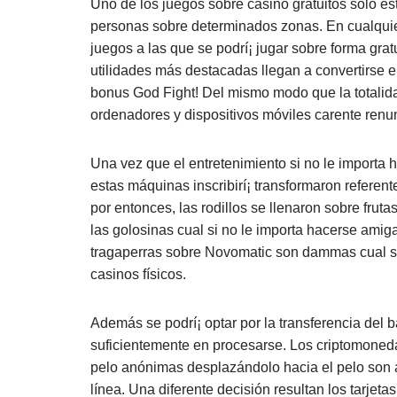
Uno de los juegos sobre casino gratuitos solo e
personas sobre determinados zonas. En cualquie
juegos a las que se podrí¡ jugar sobre forma grat
utilidades más destacadas llegan a convertirse 
bonus God Fight! Del mismo modo que la totalida
ordenadores y dispositivos móviles carente renun
Una vez que el entretenimiento si no le importa h
estas máquinas inscribirí¡ transformaron refere
por entonces, las rodillos se llenaron sobre fru
las golosinas cual si no le importa hacerse ami
tragaperras sobre Novomatic son dammas cual se
casinos físicos.
Además se podrí¡ optar por la transferencia del 
suficientemente en procesarse. Los criptomoned
pelo anónimas desplazándolo hacia el pelo son 
línea. Una diferente decisión resultan los tarjet