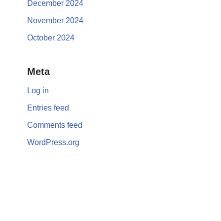
December 2024
November 2024
October 2024
Meta
Log in
Entries feed
Comments feed
WordPress.org