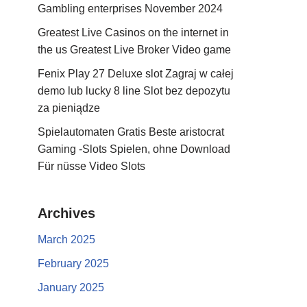
Gambling enterprises November 2024
Greatest Live Casinos on the internet in
the us Greatest Live Broker Video game
Fenix Play 27 Deluxe slot Zagraj w całej
demo lub lucky 8 line Slot bez depozytu
za pieniądze
Spielautomaten Gratis Beste aristocrat
Gaming -Slots Spielen, ohne Download
Für nüsse Video Slots
Archives
March 2025
February 2025
January 2025