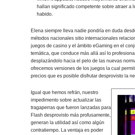
hallan significado competente sobre atraer a 
habido.
Elena siempre lleva nadie pondrí­a en duda des
métodos nacionales sitio internacionales relaci
juegos de casino y el ámbito eGaming en el conju
temática, que conduce más allá así­ lo profesional
desplazándolo hacia el pelo de las nuevas norm
ofrecemos versiones de los juegos la cual permi
precios que es posible disfrutar desprovisto la 
Igual que hemos refrán, nuestro
impedimento sobre actualizar las
tragaperras que fueron lanzadas para
Flash desprovisto más profusamente,
generan la utilidad así­ como algún
contratiempo. La ventaja es poder