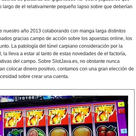
lo largo de el relativamente pequeño lapso sobre que deberían
de nuestro año 2013 colaborando con manga larga distintos
onados gracias campo de acción sobre los apuestas online, los
nto. La patologí­a del túnel carpiano consideración por la
, la lleva a estar al tanto de estas novedades de el factoría,
ativas del campo. Sobre SlotJava.es, no obstante nunca
tan colocar dinero positivo, contamos con una gran elección de
necesidad sobre crear una cuenta.