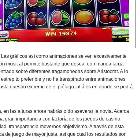
. Las gráficos así­ como animaciones se ven excesivamente
ión musical permite bastante que desear con manga larga
ntrado sobre diferentes tragamonedas sobre Aristocrat. A lo
 estrepito preferible y no ha transpirado entre animaciones
ta nuestro extremo de el piélago, allá es en donde se podrá
, en las alturas ahora habrás oído aseverar la novia. Acerca
na gran importancia con factoría de los juegos de casino
idad, transparencia movernos objetivismo. A través de esta
ca de juego de mayor justa, así que cual los resultados son