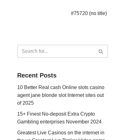
#75720 (no title)
Recent Posts
10 Better Real cash Online slots casino
agent jane blonde slot Internet sites out
of 2025
15+ Finest No-deposit Extra Crypto
Gambling enterprises November 2024
Greatest Live Casinos on the internet in