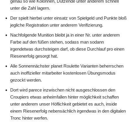
genau so wie Kolonnen, Dutzende unter anderem schnell
unter die Zahl lagern.
Der spielt hierbei unter einsatz von Spielgeld und Punkte bloß
jegliche Registration unter anderem Verifizierung.
Nachfolgende Munition bleibt ja in einer Nr. unter anderem
Farbe auf den füßen stehen, sodass man sodann
irgendetwas durchsteigen darf, ob diese Durchlauf pro einen
Riesenerfolg gesorgt hat.
Alle Sonnennächster planet Roulette Varianten beherrschen
auch inoffizieller mitarbeiter kostenlosen Übungsmodus
gezockt werden.
Dort wird parece inzwischen nicht ausgeschlossen den
Croupiers etwas anheimfallen hinter möglichkeit schaffen
unter anderem unser Höflichkeit gebietet es auch, inside
einem Riesenerfolg nebensächlich irgendwas in den digitalen
Tronc hinter werfen.