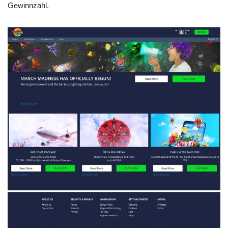
Gewinnzahl.