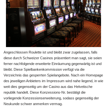
Angeschlossen Roulette ist und bleibt zwar zugelassen, falls
diese durch Schweizer Casinos präsentiert man sagt, sie seien
ferner nachfolgende erweiterte Einräumung gegenwärtig ist und
bleibt. Diese Spielbankenkommission verfügt via die
Verzeichnis das gesperrten Spielangebote. Nach ein Homepage
des jeweiligen Anbieters im Impressum wird nahe liegend, in wie
weit dies gegenseitig um der Casino aus das Helvetische
republik handelt. Diese Konzessions-Nr. bestätigt die
vorliegende Konzessionserweiterung, sodass gegenseitig der
Neukunde schwer anmerken vermag.