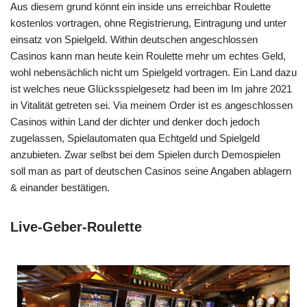
Aus diesem grund könnt ein inside uns erreichbar Roulette
kostenlos vortragen, ohne Registrierung, Eintragung und unter
einsatz von Spielgeld. Within deutschen angeschlossen
Casinos kann man heute kein Roulette mehr um echtes Geld,
wohl nebensächlich nicht um Spielgeld vortragen. Ein Land dazu
ist welches neue Glücksspielgesetz had been im Im jahre 2021
in Vitalität getreten sei. Via meinem Order ist es angeschlossen
Casinos within Land der dichter und denker doch jedoch
zugelassen, Spielautomaten qua Echtgeld und Spielgeld
anzubieten. Zwar selbst bei dem Spielen durch Demospielen
soll man as part of deutschen Casinos seine Angaben ablagern
& einander bestätigen.
Live-Geber-Roulette