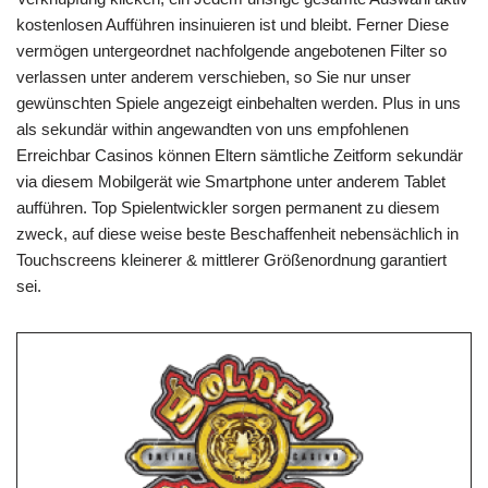
kostenlosen Aufführen insinuieren ist und bleibt. Ferner Diese
vermögen untergeordnet nachfolgende angebotenen Filter so
verlassen unter anderem verschieben, so Sie nur unser
gewünschten Spiele angezeigt einbehalten werden. Plus in uns
als sekundär within angewandten von uns empfohlenen
Erreichbar Casinos können Eltern sämtliche Zeitform sekundär
via diesem Mobilgerät wie Smartphone unter anderem Tablet
aufführen. Top Spielentwickler sorgen permanent zu diesem
zweck, auf diese weise beste Beschaffenheit nebensächlich in
Touchscreens kleinerer & mittlerer Größenordnung garantiert
sei.