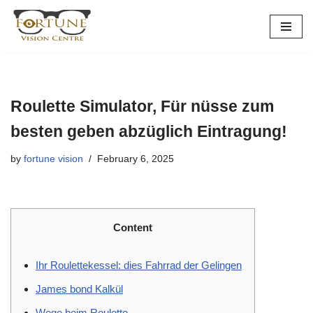
Skip
to
content
Roulette Simulator, Für nüsse zum
besten geben abzüglich Eintragung!
by
fortune vision
February 6, 2025
Content
Ihr Roulettekessel: dies Fahrrad der Gelingen
James bond Kalkül
Wege beim Roulette