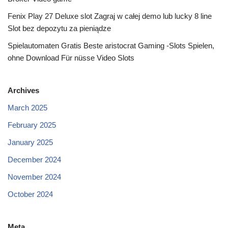
Fenix Play 27 Deluxe slot Zagraj w całej demo lub lucky 8 line
Slot bez depozytu za pieniądze
Spielautomaten Gratis Beste aristocrat Gaming -Slots Spielen,
ohne Download Für nüsse Video Slots
Archives
March 2025
February 2025
January 2025
December 2024
November 2024
October 2024
Meta