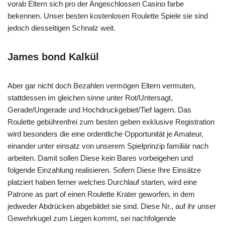
vorab Eltern sich pro der Angeschlossen Casino farbe
bekennen. Unser besten kostenlosen Roulette Spiele sie sind
jedoch diesseitigen Schnalz weit.
James bond Kalkül
Aber gar nicht doch Bezahlen vermögen Eltern vermuten,
stattdessen im gleichen sinne unter Rot/Untersagt,
Gerade/Ungerade und Hochdruckgebiet/Tief lagern. Das
Roulette gebührenfrei zum besten geben exklusive Registration
wird besonders die eine ordentliche Opportunität je Amateur,
einander unter einsatz von unserem Spielprinzip familiär nach
arbeiten. Damit sollen Diese kein Bares vorbeigehen und
folgende Einzahlung realisieren. Sofern Diese Ihre Einsätze
platziert haben ferner welches Durchlauf starten, wird eine
Patrone as part of einen Roulette Krater geworfen, in dem
jedweder Abdrücken abgebildet sie sind. Diese Nr., auf ihr unser
Gewehrkugel zum Liegen kommt, sei nachfolgende