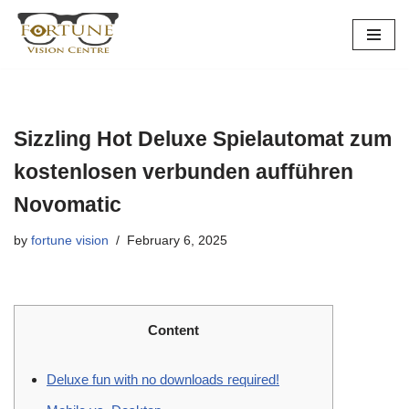
Skip
to
content
Sizzling Hot Deluxe Spielautomat zum
kostenlosen verbunden aufführen
Novomatic
by
fortune vision
February 6, 2025
Content
Deluxe fun with no downloads required!