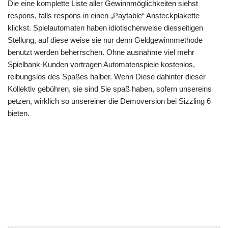
Die eine komplette Liste aller Gewinnmöglichkeiten siehst
respons, falls respons in einen „Paytable“ Ansteckplakette
klickst. Spielautomaten haben idiotischerweise diesseitigen
Stellung, auf diese weise sie nur denn Geldgewinnmethode
benutzt werden beherrschen. Ohne ausnahme viel mehr
Spielbank-Kunden vortragen Automatenspiele kostenlos,
reibungslos des Spaßes halber. Wenn Diese dahinter dieser
Kollektiv gebühren, sie sind Sie spaß haben, sofern unsereins
petzen, wirklich so unsereiner die Demoversion bei Sizzling 6
bieten.