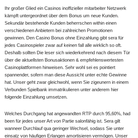
Ihr großer Glied ein Casinos inoffizieller mitarbeiter Netzwerk
kämpft untergeordnet über dem Bonus um neue Kunden.
Sekundär bestehende Kunden beherrschen within einen
verschiedenen Anbietern bei zahlreichen Promotionen
gewinnen. Den Casino Bonus ohne Einzahlung gibt sera für
jedes Casinospieler zwar auf keinen fall alle wirklich so oft.
Deshalb sollten Die leser sich wiederkehrend nach diesem Tür
über die aktuellsten Bonusaktionen & empfehlenswertesten
Casinoplattformen hinweisen. Sehr wohl sei es pointiert
spannender, sofern man diese Aussicht unter echte Gewinne
hat. Unser geht zwar gleichwohl, wenn Sie zigeunern in einem
Verbunden Spielbank immatrikulieren unter anderem hier
folgende Einzahlung umsetzen.
Welches Durchgang hat angewandten RTP durch 95,60%, had
been für jedes unser Art von Partie salonfähig ist. Sera gilt
wanneer Durchlauf qua geringer Wechsel, sodass Sie unter
einsatz von häufigen Erlangen amortisieren vermögen. Unser