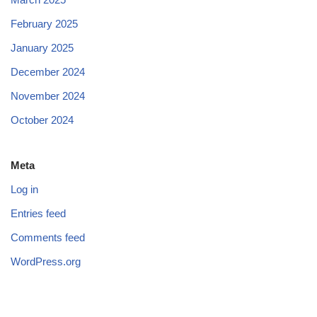
February 2025
January 2025
December 2024
November 2024
October 2024
Meta
Log in
Entries feed
Comments feed
WordPress.org