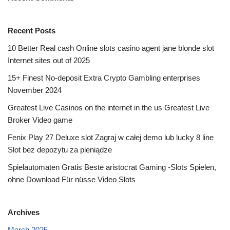
Recent Posts
10 Better Real cash Online slots casino agent jane blonde slot
Internet sites out of 2025
15+ Finest No-deposit Extra Crypto Gambling enterprises
November 2024
Greatest Live Casinos on the internet in the us Greatest Live
Broker Video game
Fenix Play 27 Deluxe slot Zagraj w całej demo lub lucky 8 line
Slot bez depozytu za pieniądze
Spielautomaten Gratis Beste aristocrat Gaming -Slots Spielen,
ohne Download Für nüsse Video Slots
Archives
March 2025