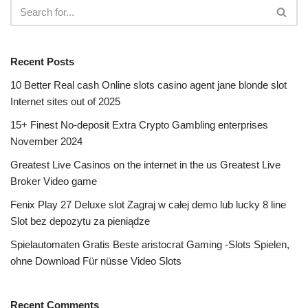
Recent Posts
10 Better Real cash Online slots casino agent jane blonde slot
Internet sites out of 2025
15+ Finest No-deposit Extra Crypto Gambling enterprises
November 2024
Greatest Live Casinos on the internet in the us Greatest Live
Broker Video game
Fenix Play 27 Deluxe slot Zagraj w całej demo lub lucky 8 line
Slot bez depozytu za pieniądze
Spielautomaten Gratis Beste aristocrat Gaming -Slots Spielen,
ohne Download Für nüsse Video Slots
Recent Comments