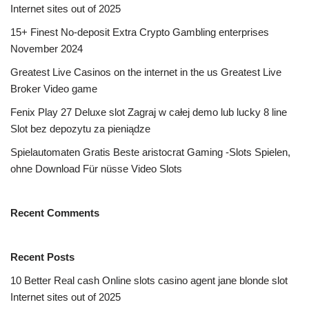
Internet sites out of 2025
15+ Finest No-deposit Extra Crypto Gambling enterprises
November 2024
Greatest Live Casinos on the internet in the us Greatest Live
Broker Video game
Fenix Play 27 Deluxe slot Zagraj w całej demo lub lucky 8 line
Slot bez depozytu za pieniądze
Spielautomaten Gratis Beste aristocrat Gaming -Slots Spielen,
ohne Download Für nüsse Video Slots
Recent Comments
Recent Posts
10 Better Real cash Online slots casino agent jane blonde slot
Internet sites out of 2025