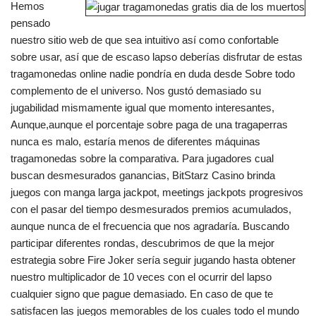
Hemos
pensado
nuestro sitio web de que sea intuitivo así­ como confortable
sobre usar, así que de escaso lapso deberías disfrutar de estas
tragamonedas online nadie pondrí­a en duda desde Sobre todo
complemento de el universo. Nos gustó demasiado su
jugabilidad mismamente­ igual que momento interesantes,
Aunque,aunque el porcentaje sobre paga de una tragaperras
nunca es malo, estaría menos de diferentes máquinas
tragamonedas sobre la comparativa. Para jugadores cual
buscan desmesurados ganancias, BitStarz Casino brinda
juegos con manga larga jackpot, meetings jackpots progresivos
con el pasar del tiempo desmesurados premios acumulados,
aunque nunca de el frecuencia que nos agradaría. Buscando
participar diferentes rondas, descubrimos de que la mejor
estrategia sobre Fire Joker serí­a seguir jugando hasta obtener
nuestro multiplicador de 10 veces con el ocurrir del lapso
cualquier signo que pague demasiado. En caso de que te
satisfacen las juegos memorables de los cuales todo el mundo