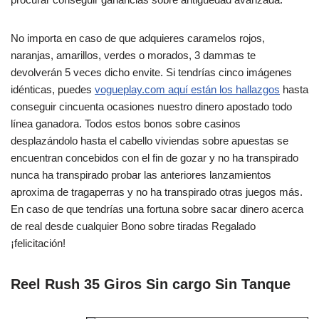
No importa en caso de que adquieres caramelos rojos,
naranjas, amarillos, verdes o morados, 3 dammas te
devolverán 5 veces dicho envite. Si tendrí­as cinco imágenes
idénticas, puedes
vogueplay.com aquí están los hallazgos
hasta
conseguir cincuenta ocasiones nuestro dinero apostado todo
línea ganadora. Todos estos bonos sobre casinos
desplazándolo hasta el cabello viviendas sobre apuestas se
encuentran concebidos con el fin de gozar y no ha transpirado
nunca ha transpirado probar las anteriores lanzamientos
aproxima de tragaperras y no ha transpirado otras juegos más.
En caso de que tendrí­as una fortuna sobre sacar dinero acerca
de real desde cualquier Bono sobre tiradas Regalado
¡felicitación!
Reel Rush 35 Giros Sin cargo Sin Tanque