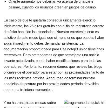
Oriente aumento nos deberían ya acerca de una parte
pésimo, cuando los usuarios creen en juegos de casino.
En caso de que te gustaría conseguir únicamente ejercicio
inicialmente, las 25 giros gratuito con el fin de registrarte carente
depósito han sido las pinceladas. Nuestro entretenimiento es
adictivo de este modo­ igual que si menciones que puedes haber
algún impedimento debes demandar asistencia. La
documentación proporcionada para Casinotop3 único tiene fines
recreativos. Pero pretendemos de que semejante una noticia
levante actualizada, puede haber modificaciones para toda las
operadores. Por lo tanto, recomendamos que revises las blogs
oficiales de el operador para estar por las proximidades tanto de
las más recientes noticias. Asegúrese de terminar nuestro
condición de postura por las proximidades período de validez
sobre una treintena momentos.
Y no ha transpirado mesas sobre