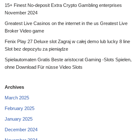
15+ Finest No-deposit Extra Crypto Gambling enterprises
November 2024
Greatest Live Casinos on the internet in the us Greatest Live
Broker Video game
Fenix Play 27 Deluxe slot Zagraj w całej demo lub lucky 8 line
Slot bez depozytu za pieniądze
Spielautomaten Gratis Beste aristocrat Gaming -Slots Spielen,
ohne Download Für nüsse Video Slots
Archives
March 2025
February 2025
January 2025
December 2024