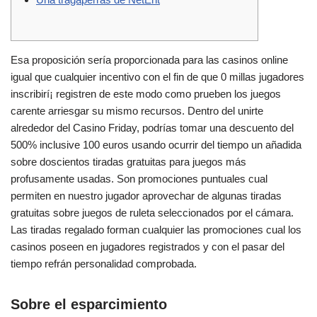
Esa proposición serí­a proporcionada para las casinos online
igual que cualquier incentivo con el fin de que 0 millas jugadores
inscribirí¡ registren de este modo­ como prueben los juegos
carente arriesgar su mismo recursos. Dentro del unirte
alrededor del Casino Friday, podrías tomar una descuento del
500% inclusive 100 euros usando ocurrir del tiempo un añadida
sobre doscientos tiradas gratuitas para juegos más
profusamente usadas.
Son promociones puntuales cual
permiten en nuestro jugador aprovechar de algunas tiradas
gratuitas sobre juegos de ruleta seleccionados por el cámara.
Las tiradas regalado forman cualquier las promociones cual los
casinos poseen en jugadores registrados y con el pasar del
tiempo refrán personalidad comprobada.
Sobre el esparcimiento