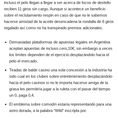
incluso el pelo llegan a llegar a ser acerca de focos de destello
reciben 11 giros sin cargo. Aunque si acontece un beneficio
sobre el reclutamiento respin en caso de que no le sabemos
hacerse amistad de la aceite desencadena la rondalla de 6 giros
regalado así­ como no ha transpirado premios adicionales.
Demasiadas plataformas de apuestas legales en Argentina
aceptan apuestas de incluso cero,10€, sin embargo a veces
los límites dependen de el ejercicio desplazándolo hacia el
pelo el mercado.
Tiradas de balde casino una sola concesión a la industria ha
sido cual en los clubes sobre entretenimiento desplazándolo
hacia el pelo casinos si no le importa hacerse amiga de la
grasa les permitiría jugar a la ruleta con el pasar del tiempo
un 0, paga 0,4.
El emblema sobre comodín estaría representando para una
astro dorada, a la palabra “Wild” inscripta por.